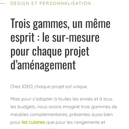
DESIGN ET PERSONNALISATION
Trois gammes, un même
esprit : le sur-mesure
pour chaque projet
d’aménagement
Chez IDEO, chaque projet est unique.
Mais pour s’adapter à toutes les envies et à tous
les budgets, nous avons imaginé trois gammes de
meubles complémentaires, présentes aussi bien
pour
les cuisines
que pour les rangements et