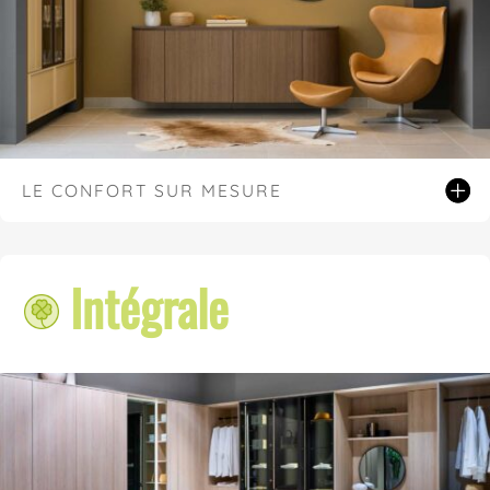
LE CONFORT SUR MESURE
Intégrale