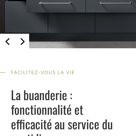
FACILITEZ-VOUS LA VIE
La buanderie :
fonctionnalité et
efficacité au service du