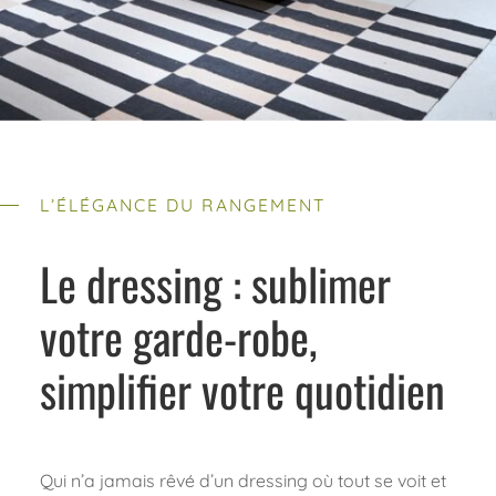
L’ÉLÉGANCE DU RANGEMENT
Le dressing : sublimer
votre garde-robe,
simplifier votre quotidien
Qui n’a jamais rêvé d’un dressing où tout se voit et