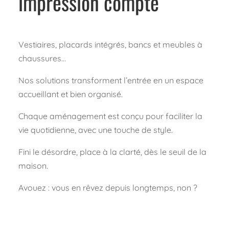
impression compte
Vestiaires, placards intégrés, bancs et meubles à
chaussures…
Nos solutions transforment l’entrée en un espace
accueillant et bien organisé.
Chaque aménagement est conçu pour faciliter la
vie quotidienne, avec une touche de style.
Fini le désordre, place à la clarté, dès le seuil de la
maison.
Avouez : vous en rêvez depuis longtemps, non ?