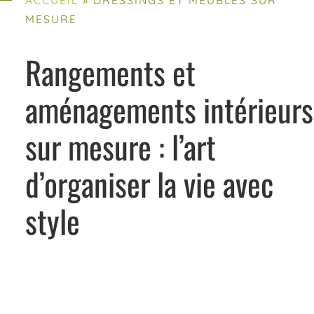
MESURE
Rangements et
aménagements intérieurs
sur mesure : l’art
d’organiser la vie avec
style