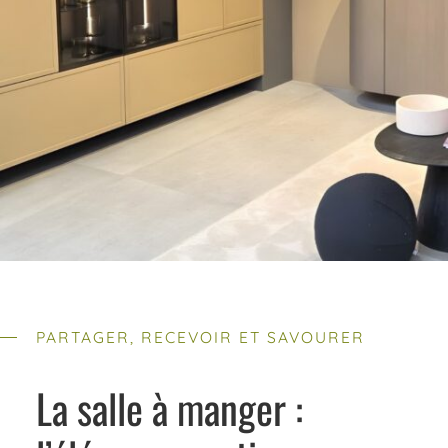
PARTAGER, RECEVOIR ET SAVOURER
La salle à manger :