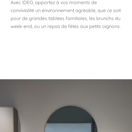
Avec IDEO, apportez à vos moments de
convivialité un environnement agréable, que ce soit
pour de grandes tablées familiales, les brunchs du
week-end, ou un repas de fêtes aux petits oignons.