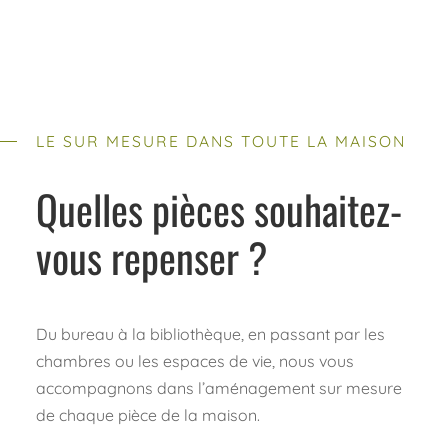
LE SUR MESURE DANS TOUTE LA MAISON
Quelles pièces souhaitez-
vous repenser ?
Du bureau à la bibliothèque, en passant par les
chambres ou les espaces de vie, nous vous
accompagnons dans l’aménagement sur mesure
de chaque pièce de la maison.