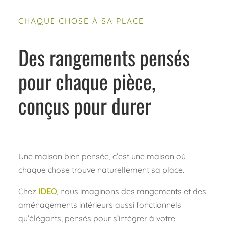
CHAQUE CHOSE À SA PLACE
Des rangements pensés
pour chaque pièce,
conçus pour durer
Une maison bien pensée, c’est une maison où
chaque chose trouve naturellement sa place.
Chez
IDEO
, nous imaginons des rangements et des
aménagements intérieurs aussi fonctionnels
qu’élégants, pensés pour s’intégrer à votre