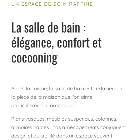
UN ESPACE DE SOIN RAFFINÉ
La salle de bain :
élégance, confort et
cocooning
Après la cuisine, la salle de bain est certainement
la pièce de la maison que l’on aime
particulièrement aménager.
Plans vasques, meubles suspendus, colonnes,
armoires hautes : nos aménagements conjuguent
design et durabilité dans un espace souvent