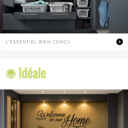
L’ESSENTIEL BIEN CONÇU
Idéale