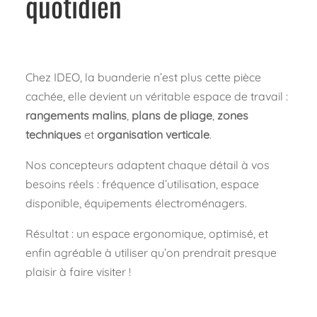
quotidien
Chez IDEO, la buanderie n’est plus cette pièce
cachée, elle devient un véritable espace de travail :
rangements malins
,
plans de pliage
,
zones
techniques
et
organisation verticale
.
Nos concepteurs adaptent chaque détail à vos
besoins réels : fréquence d’utilisation, espace
disponible, équipements électroménagers.
Résultat : un espace ergonomique, optimisé, et
enfin agréable à utiliser qu’on prendrait presque
plaisir à faire visiter !