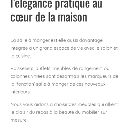
l’élégance pratique au
cœur de la maison
La salle à manger est elle aussi davantage
intégrée à un grand espace de vie avec le salon et
la cuisine.
Vaisseliers, buffets, meubles de rangement ou
colonnes vitrées sont désormais les marqueurs de
la ‘fonction’ salle à manger de ces nouveaux
intérieurs.
Nous vous aidons à choisir des meubles qui allient
le plaisir du repas à la beauté du mobilier sur
mesure.