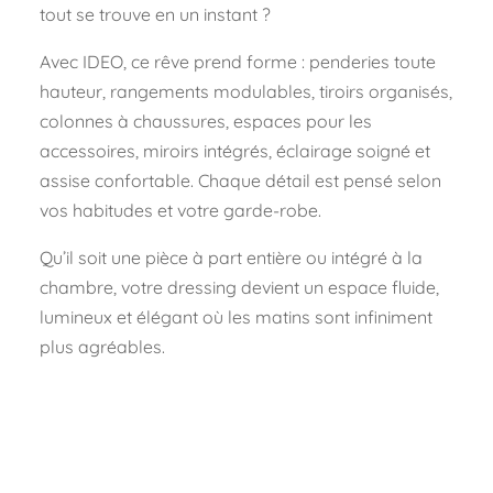
tout se trouve en un instant ?
Avec IDEO, ce rêve prend forme : penderies toute
hauteur, rangements modulables, tiroirs organisés,
colonnes à chaussures, espaces pour les
accessoires, miroirs intégrés, éclairage soigné et
assise confortable. Chaque détail est pensé selon
vos habitudes et votre garde-robe.
Qu’il soit une pièce à part entière ou intégré à la
chambre, votre dressing devient un espace fluide,
lumineux et élégant où les matins sont infiniment
plus agréables.