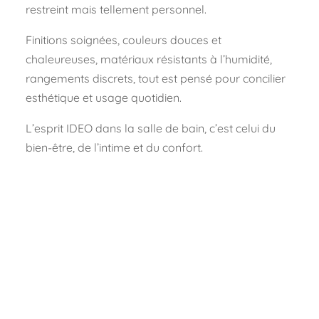
restreint mais tellement personnel.
Finitions soignées, couleurs douces et
chaleureuses, matériaux résistants à l’humidité,
rangements discrets, tout est pensé pour concilier
esthétique et usage quotidien.
L’esprit IDEO dans la salle de bain, c’est celui du
bien-être, de l’intime et du confort.