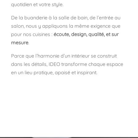
quotidien et votre style.
De la buanderie à la salle de bain, de l’entrée au
salon, nous y appliquons la même exigence que
pour nos cuisines :
écoute, design, qualité, et sur
mesure
.
Parce que l’harmonie d’un intérieur se construit
dans les détails, IDEO transforme chaque espace
en un lieu pratique, apaisé et inspirant.