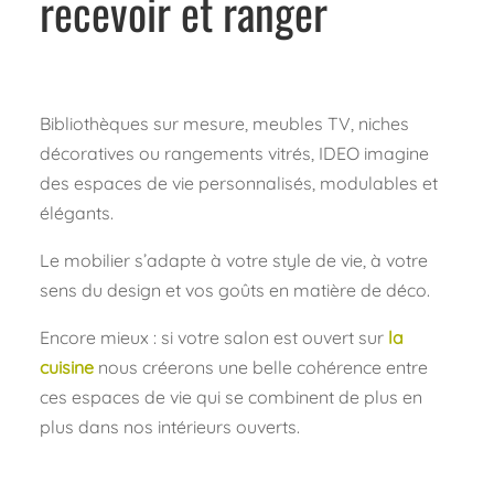
recevoir et ranger
Bibliothèques sur mesure, meubles TV, niches
décoratives ou rangements vitrés, IDEO imagine
des espaces de vie personnalisés, modulables et
élégants.
Le mobilier s’adapte à votre style de vie, à votre
sens du design et vos goûts en matière de déco.
Encore mieux : si votre salon est ouvert sur
la
cuisine
nous créerons une belle cohérence entre
ces espaces de vie qui se combinent de plus en
plus dans nos intérieurs ouverts.