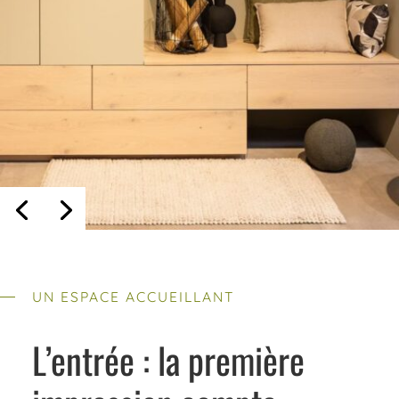
UN ESPACE ACCUEILLANT
L’entrée : la première