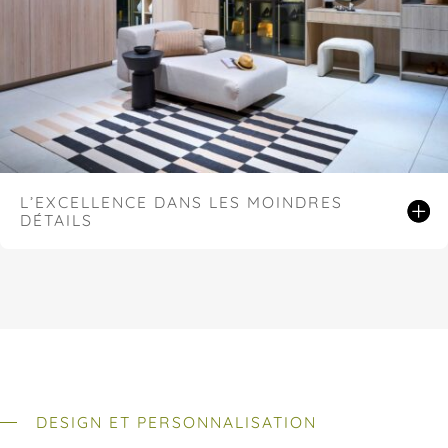
L’EXCELLENCE DANS LES MOINDRES
DÉTAILS
DESIGN ET PERSONNALISATION