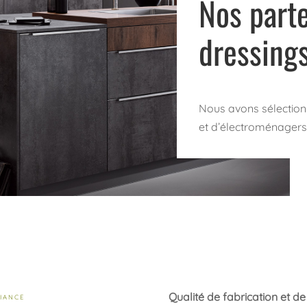
Nos parte
dressing
Nous avons sélection
et d’électroménagers a
Qualité de fabrication et de 
IANCE