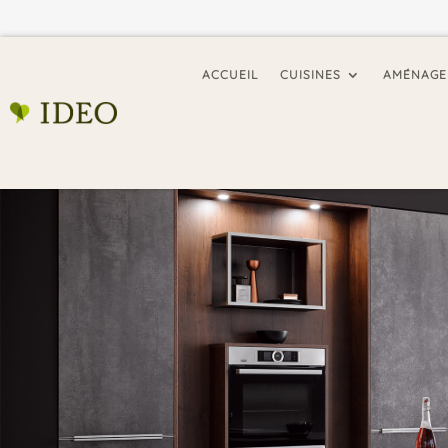
ACCUEIL
CUISINES
AMÉNAGE