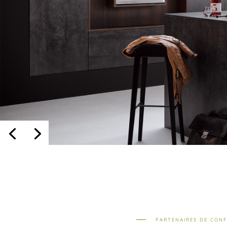
PARTENAIRES DE CONF