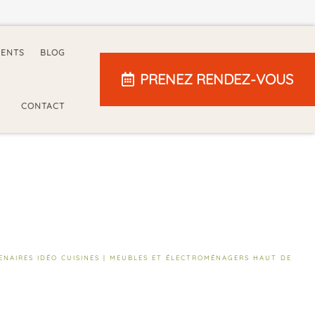
IENTS
BLOG
PRENEZ RENDEZ-VOUS
CONTACT
ENAIRES IDÉO CUISINES | MEUBLES ET ÉLECTROMÉNAGERS HAUT DE