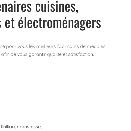
naires cuisines,
s et électroménagers
né pour vous les meilleurs fabricants de meubles
fin de vous garantir qualité et satisfaction.
finition
,
robustesse
,