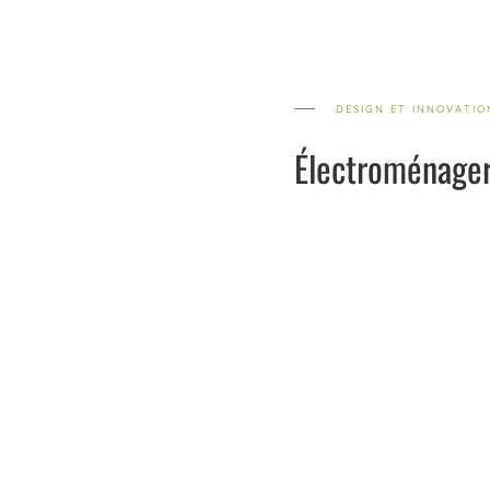
DESIGN ET INNOVATIO
Électroménage