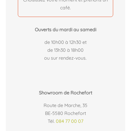
café.
Ouverts du mardi au samedi
de 10h00 à 12h30 et
de 13h30 à 18h00
ou sur rendez-vous.
Showroom de Rochefort
Route de Marche, 35
BE-5580 Rochefort
Tél.
084 77 00 07