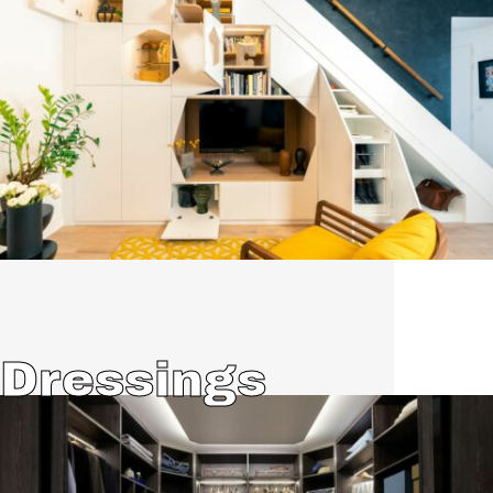
Dressings