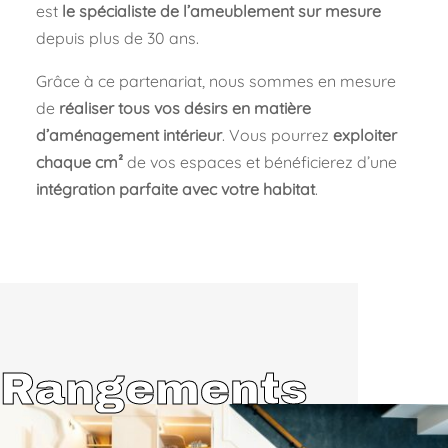
est
le spécialiste de l’ameublement sur mesure
depuis plus de 30 ans.
Grâce à ce partenariat, nous sommes en mesure
de
réaliser tous vos désirs en matière
d’aménagement intérieur
. Vous pourrez
exploiter
chaque cm²
de vos espaces et bénéficierez d’une
intégration parfaite avec votre habitat
.
Rangements