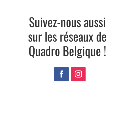
Suivez-nous aussi
sur les réseaux de
Quadro Belgique !