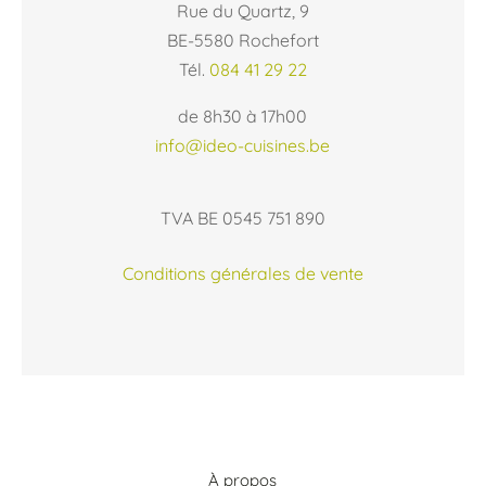
Rue du Quartz, 9
BE-5580 Rochefort
Tél.
084 41 29 22
de 8h30 à 17h00
info@ideo-cuisines.be
TVA BE 0545 751 890
Conditions générales de vente
À propos