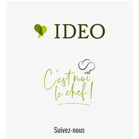
Suivez-nous