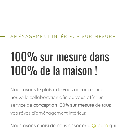
AMÉNAGEMENT INTÉRIEUR SUR MESURE
100% sur mesure dans
100% de la maison !
Nous avons le plaisir de vous annoncer une
nouvelle collaboration afin de vous offrir un
service de
conception 100% sur mesure
de tous
vos rêves d’aménagement intérieur.
Nous avons choisi de nous associer à
Quadro
qui