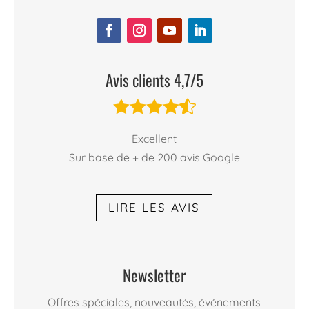
Avis clients 4,7/5





Excellent
Sur base de + de 200 avis Google
LIRE LES AVIS
Newsletter
Offres spéciales, nouveautés, événements