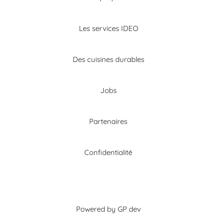
Les services IDEO
Des cuisines durables
Jobs
Partenaires
Confidentialité
Powered by GP dev