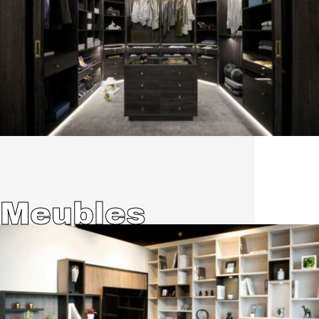
Meubles