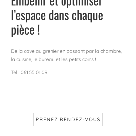
l’espace dans chaque
pièce !
De la cave au grenier en passant par la chambre,
la cuisine, le bureau et les petits coins !
Tel : 061 55 01 09
PRENEZ RENDEZ-VOUS