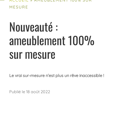
MESURE
Nouveauté :
ameublement 100%
sur mesure
Le vrai sur-mesure n’est plus un rêve inaccessible !
Publié le 18 août 2022