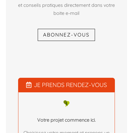
et conseils pratiques directement dans votre
boite e-mail
ABONNEZ-VOUS
JE PRENDS RENDEZ-VOUS
Votre projet commence ici.
Choisissez votre moment et prenons un