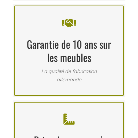

Garantie de 10 ans sur
les meubles
La qualité de fabrication
allemande
