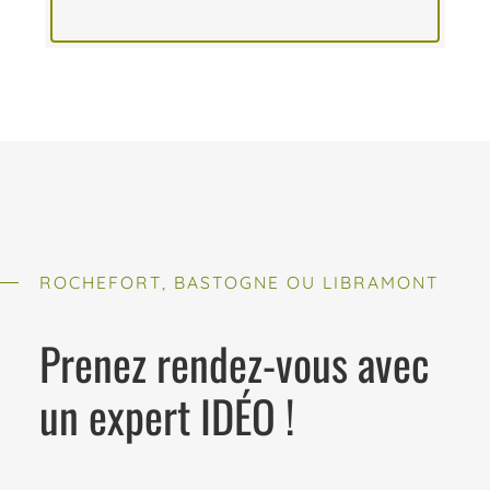
ROCHEFORT, BASTOGNE OU LIBRAMONT
Prenez rendez-vous avec
un expert IDÉO !