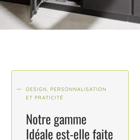
DESIGN, PERSONNALISATION
ET PRATICITÉ
Notre gamme
Idéale est-elle faite