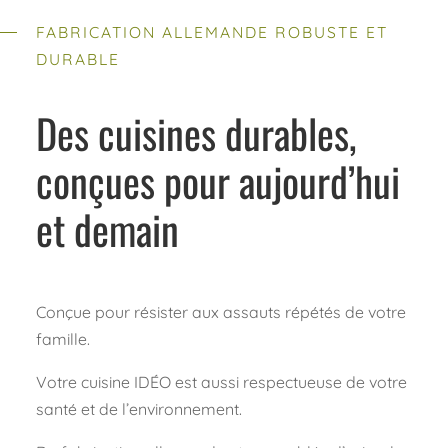
FABRICATION ALLEMANDE ROBUSTE ET
DURABLE
Des cuisines durables,
conçues pour aujourd’hui
et demain
Conçue pour résister aux assauts répétés de votre
famille.
Votre cuisine IDÉO est aussi respectueuse de votre
santé et de l’environnement.