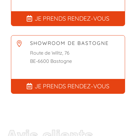
JE PRENDS RENDEZ-VOUS
SHOWROOM DE BASTOGNE

Route de Wiltz, 76
BE-6600 Bastogne
JE PRENDS RENDEZ-VOUS
Avis clients