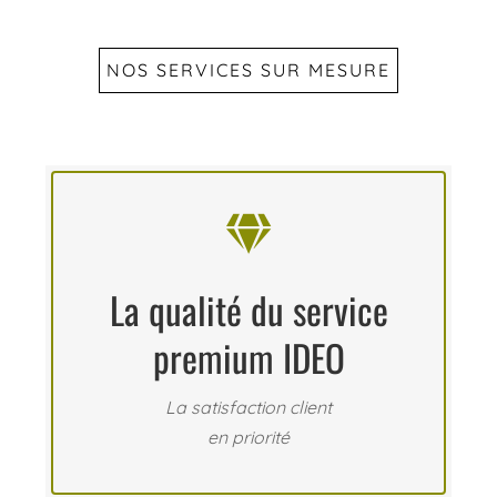
NOS SERVICES SUR MESURE

La qualité du service
premium IDEO
La satisfaction client
en priorité