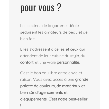
pour vous ?
Les cuisines de la gamme Idéale
séduisent les amateurs de beau et de
bien fait.
Elles s’adressent à celles et ceux qui
attendent de leur cuisine du
style
, du
confort
, et une vraie
personnalité
.
C’est le bon équilibre entre envie et
raison. Vous avez accès à une
grande
palette de couleurs, de matériaux et
bien sûr d’agencements et
d’équipements
.
C’est notre best-seller
!