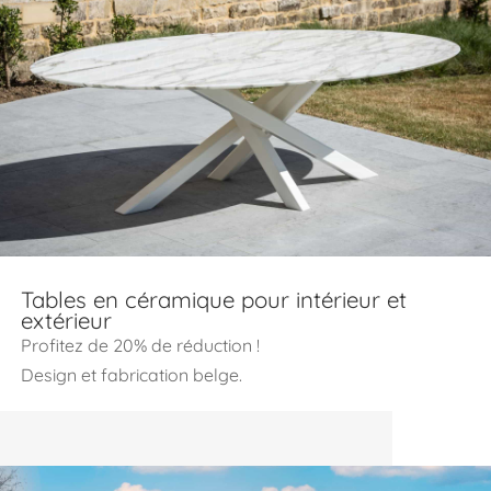
Tables en céramique pour intérieur et
extérieur
Profitez de 20% de réduction !
Design et fabrication belge.