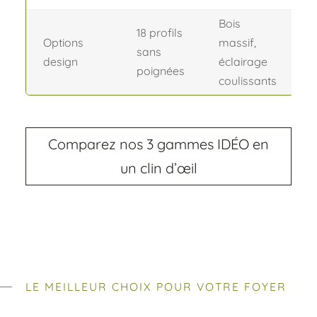
Bois
18 profils
Options
massif,
sans
design
éclairage
poignées
coulissants
Comparez nos 3 gammes IDÉO en
un clin d’œil
LE MEILLEUR CHOIX POUR VOTRE FOYER