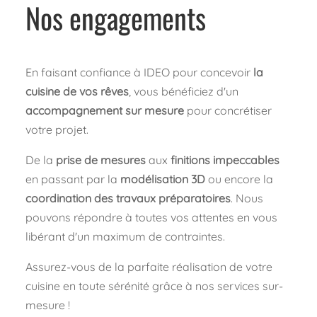
Nos engagements
En faisant confiance à IDEO pour concevoir
la
cuisine de vos rêves
, vous bénéficiez d'un
accompagnement sur mesure
pour concrétiser
votre projet.
De la
prise de mesures
aux
finitions impeccables
en passant par la
modélisation 3D
ou encore la
coordination des travaux préparatoires
. Nous
pouvons répondre à toutes vos attentes en vous
libérant d'un maximum de contraintes.
Assurez-vous de la parfaite réalisation de votre
cuisine en toute sérénité grâce à nos services sur-
mesure !