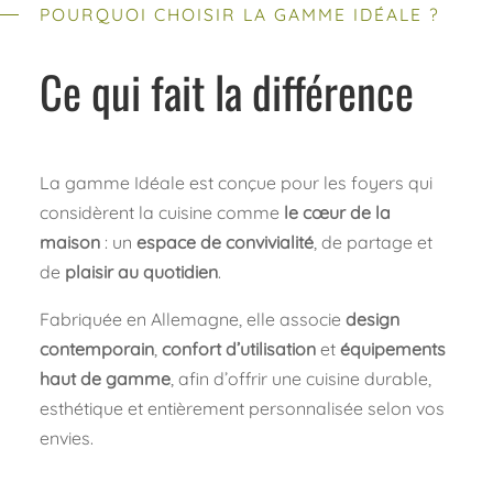
POURQUOI CHOISIR LA GAMME IDÉALE ?
Ce qui fait la différence
La gamme Idéale est conçue pour les foyers qui
considèrent la cuisine comme
le cœur de la
maison
: un
espace de convivialité
, de partage et
de
plaisir au quotidien
.
Fabriquée en Allemagne, elle associe
design
contemporain
,
confort d’utilisation
et
équipements
haut de gamme
, afin d’offrir une cuisine durable,
esthétique et entièrement personnalisée selon vos
envies.