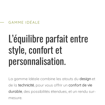
GAMME IDÉALE
L’équilibre parfait entre
style, confort et
personnalisation.
La gamme Idéale combine les atouts du
design
et
de la
technicité
, pour vous offrir un
confort de vie
durable
, des possibilités étendues, et un rendu sur-
mesure.