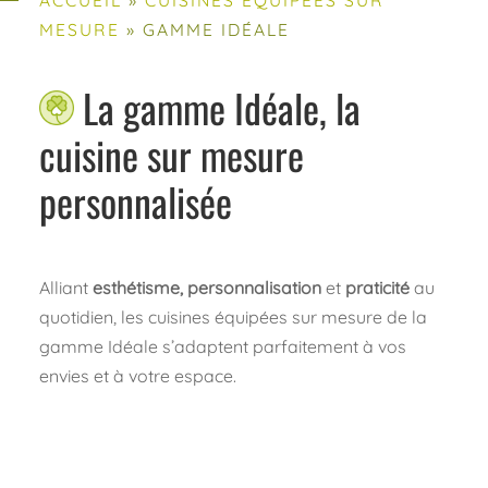
MESURE
»
GAMME IDÉALE
La gamme Idéale, la
cuisine sur mesure
personnalisée
Alliant
esthétisme, personnalisation
et
praticité
au
quotidien, les cuisines équipées sur mesure de la
gamme Idéale s’adaptent parfaitement à vos
envies et à votre espace.