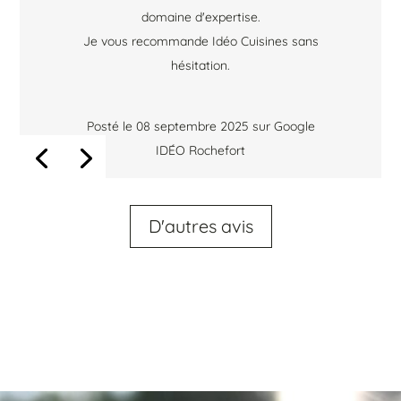
domaine d'expertise.
Je vous recommande Idéo Cuisines sans
hésitation.
Posté le 08 septembre 2025 sur Google
IDÉO Rochefort
D'autres avis