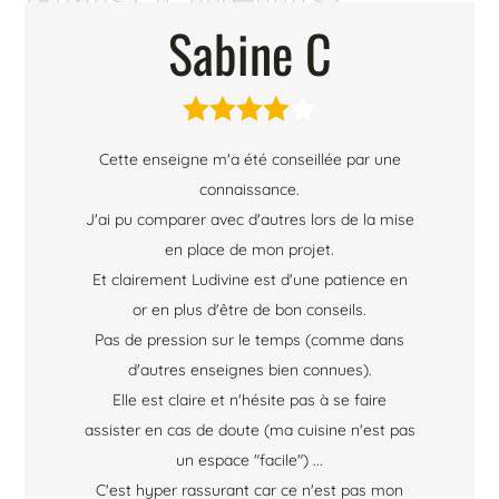
Sabine C





Cette enseigne m'a été conseillée par une
connaissance.
J'ai pu comparer avec d'autres lors de la mise
en place de mon projet.
Et clairement Ludivine est d'une patience en
or en plus d'être de bon conseils.
Pas de pression sur le temps (comme dans
d'autres enseignes bien connues).
Elle est claire et n'hésite pas à se faire
assister en cas de doute (ma cuisine n'est pas
un espace "facile") ...
C'est hyper rassurant car ce n'est pas mon