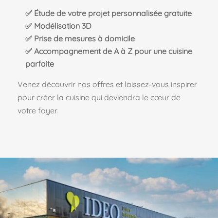
✅ Étude de votre projet personnalisée gratuite
✅ Modélisation 3D
✅ Prise de mesures à domicile
✅ Accompagnement
de A à Z pour une cuisine
parfaite
Venez découvrir nos offres et laissez-vous inspirer
pour créer la cuisine qui deviendra le cœur de
votre foyer.