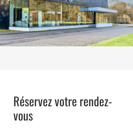
Réservez votre rendez-
vous