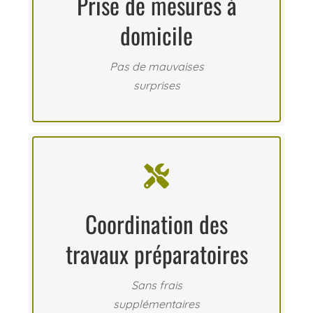
Prise de mesures à
domicile
Pas de mauvaises
surprises

Coordination des
travaux préparatoires
Sans frais
supplémentaires