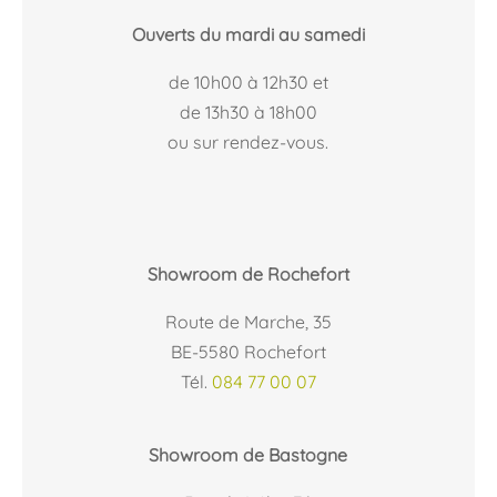
Ouverts du mardi au samedi
de 10h00 à 12h30 et
de 13h30 à 18h00
ou sur rendez-vous.
Showroom de Rochefort
Route de Marche, 35
BE-5580 Rochefort
Tél.
084 77 00 07
Showroom de Bastogne