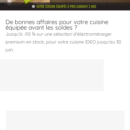
De bonnes affaires pour votre cuisine
équipée avant les soldes ?
Jusqu’à -50 % sur une sélection d’électroménager
premium en stock, pour votre cuisine IDEO jusqu’au 30
juin.