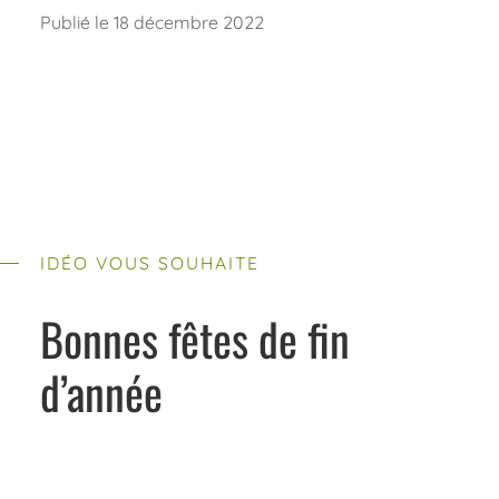
Publié le 18 décembre 2022
IDÉO VOUS SOUHAITE
Bonnes fêtes de fin
d’année