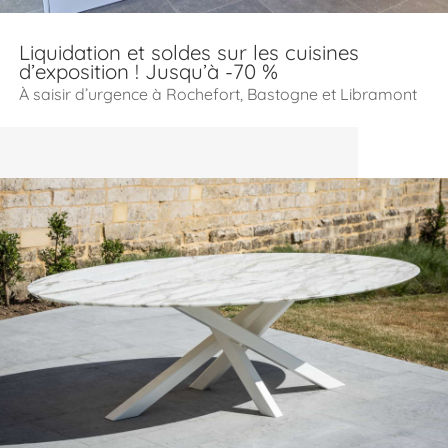
Liquidation et soldes sur les cuisines
d’exposition ! Jusqu’à -70 %
À saisir d’urgence à Rochefort, Bastogne et Libramont