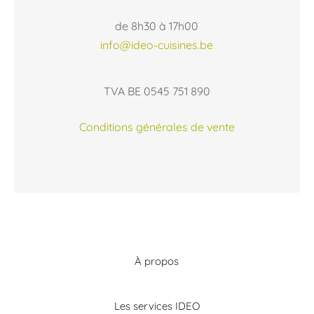
de 8h30 à 17h00
info@ideo-cuisines.be
TVA BE 0545 751 890
Conditions générales de vente
À propos
Les services IDEO