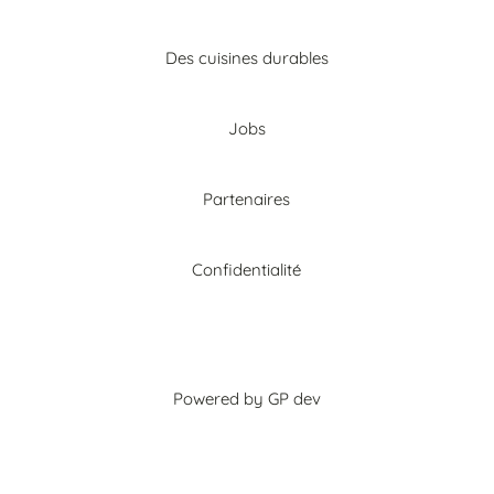
Des cuisines durables
Jobs
Partenaires
Confidentialité
Powered by GP dev