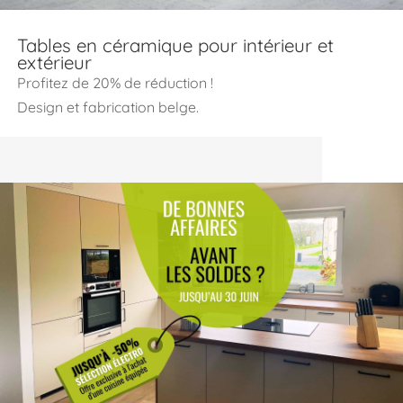
Tables en céramique pour intérieur et
extérieur
Profitez de 20% de réduction !
Design et fabrication belge.