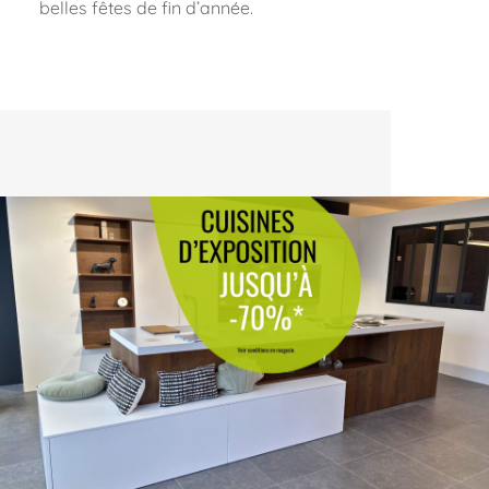
belles fêtes de fin d’année.