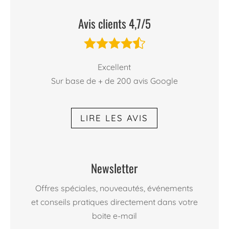
Avis clients 4,7/5





Excellent
Sur base de + de 200 avis Google
LIRE LES AVIS
Newsletter
Offres spéciales, nouveautés, événements
et conseils pratiques directement dans votre
boite e-mail