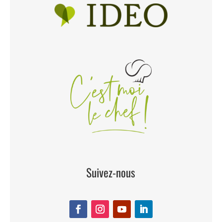
Suivez-nous