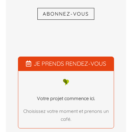
ABONNEZ-VOUS
JE PRENDS RENDEZ-VOUS
Votre projet commence ici.
Choisissez votre moment et prenons un
café.