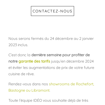
CONTACTEZ-NOUS
Nous serons fermés du 24 décembre au 2 janvier
2023 inclus.
C’est donc la
dernière semaine pour profiter de
notre
garantie des tarifs
jusqu’en décembre 2024
et éviter les augmentations de prix de votre future
cuisine de rêve.
Rendez-vous dans nos
showrooms de Rochefort,
Bastogne ou Libramont
.
Toute l’équipe IDÉO vous souhaite déjà de très