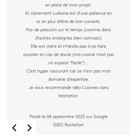
en place de mon projet.
Et clairement Ludivine est d'une patience en
or en plus d'être de bon conseils.
Pas de pression sur le temps (comme dans
d'autres enseignes bien connues).
Elle est claire et n'hésite pas à se faire
assister en cas de doute (ma cuisine n'est pas
un espace "facile") ...
C'est hyper rassurant car ce n'est pas mon
domaine d'expertise.
Je vous recommande Idéo Cuisines sans
hésitation.
Posté le 08 septembre 2025 sur Google
IDÉO Rochefort