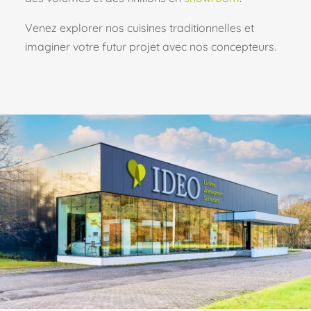
Venez explorer nos cuisines traditionnelles et
imaginer votre futur projet avec nos concepteurs.