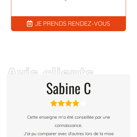
JE PRENDS RENDEZ-VOUS
Avis clients
Sabine C





Cette enseigne m'a été conseillée par une
connaissance.
J'ai pu comparer avec d'autres lors de la mise