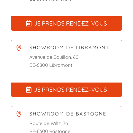
JE PRENDS RENDEZ-VOUS
SHOWROOM DE LIBRAMONT

Avenue de Bouillon, 60
BE-6800 Libramont
JE PRENDS RENDEZ-VOUS
SHOWROOM DE BASTOGNE

Route de Wiltz, 76
BE-6600 Bastogne