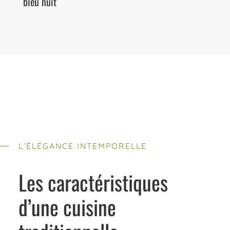
bleu nuit
L’ÉLÉGANCE INTEMPORELLE
Les caractéristiques
d’une cuisine