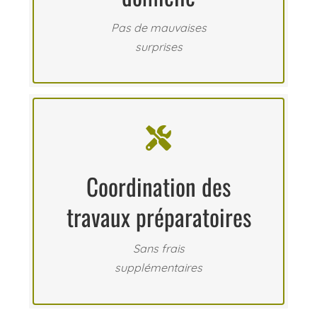
Pas de mauvaises
surprises

Coordination des
travaux préparatoires
Sans frais
supplémentaires