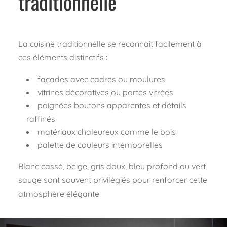
traditionnelle
La cuisine traditionnelle se reconnaît facilement à
ces éléments distinctifs :
façades avec cadres ou moulures
vitrines décoratives ou portes vitrées
poignées boutons apparentes et détails
raffinés
matériaux chaleureux comme le bois
palette de couleurs intemporelles
Blanc cassé, beige, gris doux, bleu profond ou vert
sauge sont souvent privilégiés pour renforcer cette
atmosphère élégante.