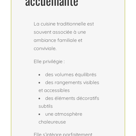
accueillante
La cuisine traditionnelle est
souvent associée à une
ambiance familiale et
conviviale.
Elle privilégie :
des volumes équilibrés
des rangements visibles
et accessibles
des éléments décoratifs
subtils
une atmosphère
chaleureuse
Elle s’intègre parfaitement