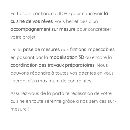
En faisant confiance à IDEO pour concevoir
la
cuisine de vos rêves
, vous bénéficiez d'un
accompagnement sur mesure
pour concrétiser
votre projet.
De la
prise de mesures
aux
finitions impeccables
en passant par la
modélisation 3D
ou encore la
coordination des travaux préparatoires
. Nous
pouvons répondre à toutes vos attentes en vous
libérant d'un maximum de contraintes.
Assurez-vous de la parfaite réalisation de votre
cuisine en toute sérénité grâce à nos services sur-
mesure !