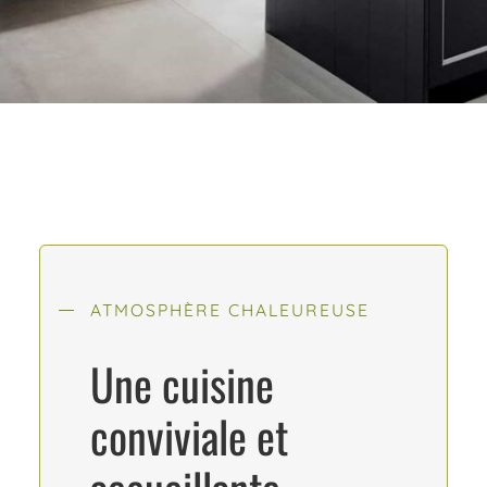
ATMOSPHÈRE CHALEUREUSE
Une cuisine
conviviale et