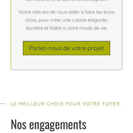
Notre rôle est de vous aider à faire les bons
choix, pour créer une cuisine élégante,
durable et fidèle à votre mode de vie.
Parlez-nous de votre projet
LE MEILLEUR CHOIX POUR VOTRE FOYER
Nos engagements