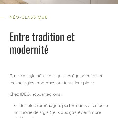
NÉO-CLASSIQUE
Entre tradition et
modernité
Dans ce style néo-classique, les équipements et
technologies modernes ont toute leur place.
Chez IDEO, nous intégrons :
des électroménagers performants et en belle
harmonie de style (feux aux gaz, évier timbre