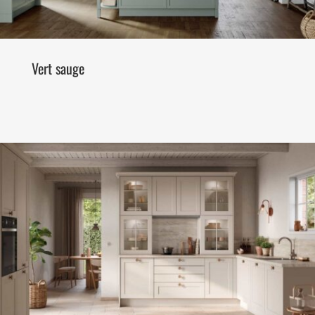
Vert sauge