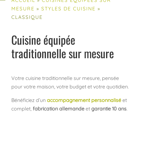
MESURE
»
STYLES DE CUISINE
»
CLASSIQUE
Cuisine équipée
traditionnelle sur mesure
Votre cuisine traditionnelle sur mesure, pensée
pour votre maison, votre budget et votre quotidien.
Bénéficiez d’un
accompagnement personnalisé
et
complet,
fabrication allemande
et
garantie 10 ans
.