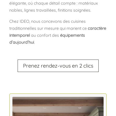
élégante, où chaque détail compte : matériaux
nobles, lignes travaillées, finitions soignées.
Chez IDEO, nous concevons des cuisines
traditionnelles sur mesure qui marient ce
caractère
intemporel
au confort des
équipements
d’aujourd’hui
.
Prenez rendez-vous en 2 clics