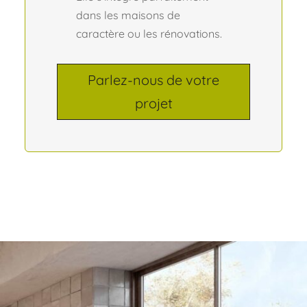
dans les maisons de
caractère ou les rénovations.
Parlez-nous de votre
projet