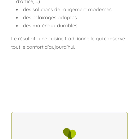
d’office, …)
des solutions de rangement modernes
des éclairages adaptés
des matériaux durables
Le résultat : une cuisine traditionnelle qui conserve
tout le confort d’aujourd’hui.