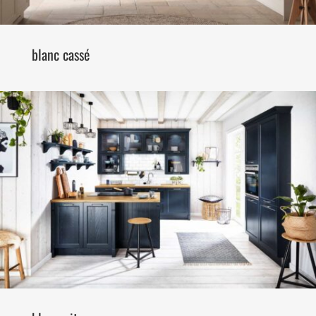
blanc cassé