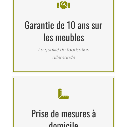

Garantie de 10 ans sur
les meubles
La qualité de fabrication
allemande

Prise de mesures à
domicile