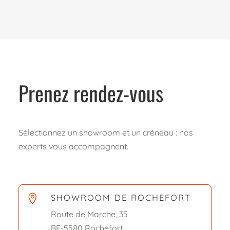
Prenez rendez-vous
Sélectionnez un showroom et un créneau : nos
experts vous accompagnent.
SHOWROOM DE ROCHEFORT

Route de Marche, 35
BE-5580 Rochefort