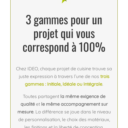
3 gammes pour un
projet qui vous
correspond à 100%
Chez IDEO, chaque projet de cuisine trouve sa
juste expression à travers l’une de nos
trois
gammes : Initiale, Idéale ou Intégrale
.
Toutes partagent
la même exigence de
qualité
et
le même accompagnement sur
mesure
. La différence se joue dans le niveau
de personnalisation, le choix des matériaux,
les finitions et la liberté de conception.