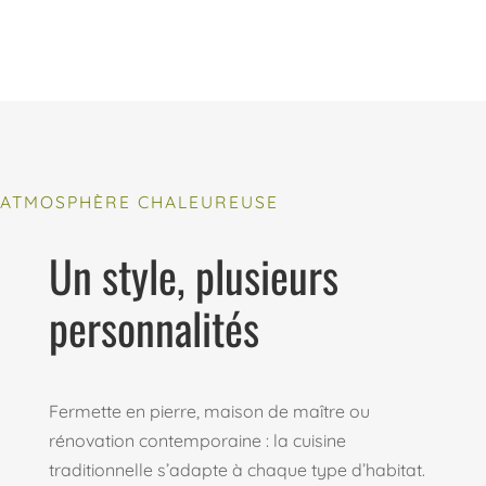
ATMOSPHÈRE CHALEUREUSE
Un style, plusieurs
personnalités
Fermette en pierre, maison de maître ou
rénovation contemporaine : la cuisine
traditionnelle s’adapte à chaque type d’habitat.