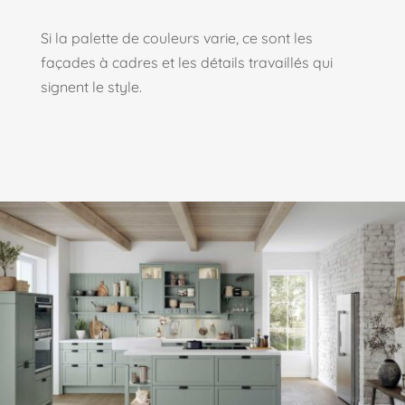
Si la palette de couleurs varie, ce sont les
façades à cadres et les détails travaillés qui
signent le style.