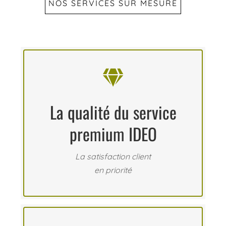
NOS SERVICES SUR MESURE

La qualité du service
premium IDEO
La satisfaction client
en priorité