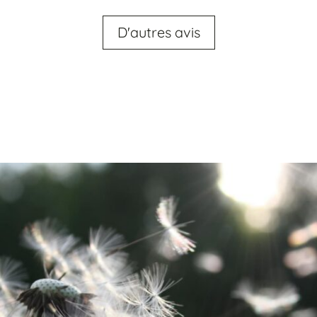
D'autres avis