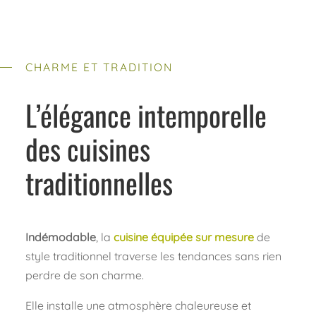
CHARME ET TRADITION
L’élégance intemporelle
des cuisines
traditionnelles
Indémodable
, la
cuisine équipée sur mesure
de
style traditionnel traverse les tendances sans rien
perdre de son charme.
Elle installe une atmosphère chaleureuse et