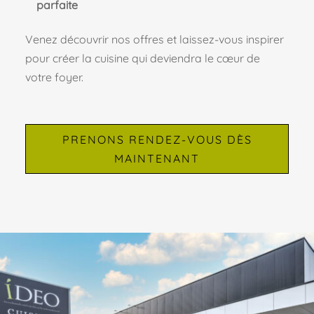
parfaite
Venez découvrir nos offres et laissez-vous inspirer
pour créer la cuisine qui deviendra le cœur de
votre foyer.
PRENONS RENDEZ-VOUS DÈS
MAINTENANT