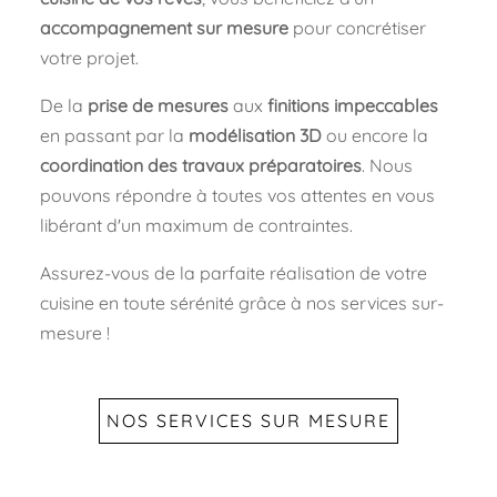
accompagnement sur mesure
pour concrétiser
votre projet.
De la
prise de mesures
aux
finitions impeccables
en passant par la
modélisation 3D
ou encore la
coordination des travaux préparatoires
. Nous
pouvons répondre à toutes vos attentes en vous
libérant d'un maximum de contraintes.
Assurez-vous de la parfaite réalisation de votre
cuisine en toute sérénité grâce à nos services sur-
mesure !
NOS SERVICES SUR MESURE