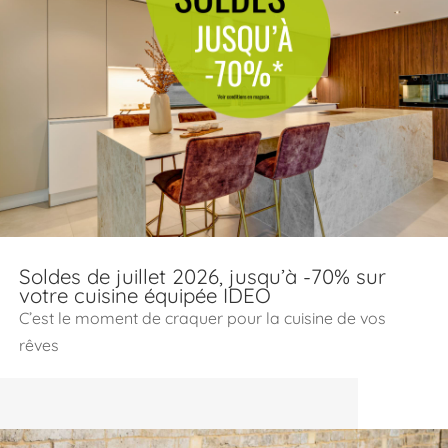
Soldes de juillet 2026, jusqu’à -70% sur
votre cuisine équipée IDEO
C’est le moment de craquer pour la cuisine de vos
rêves