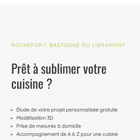
ROCHEFORT, BASTOGNE OU LIBRAMONT
Prêt à sublimer votre
cuisine ?
Étude de votre projet personnalisée gratuite
Modélisation 3D
Prise de mesures à domicile
Accompagnement de A à Z pour une cuisine