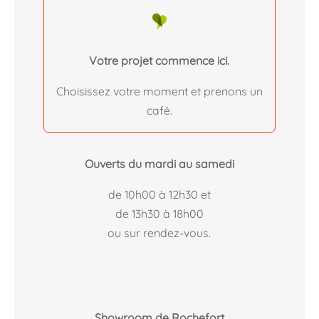
Votre projet commence ici.
Choisissez votre moment et prenons un
café.
Ouverts du mardi au samedi
de 10h00 à 12h30 et
de 13h30 à 18h00
ou sur rendez-vous.
Showroom de Rochefort