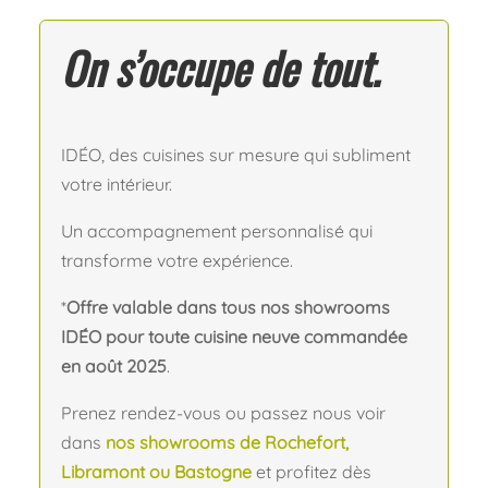
On s’occupe de tout.
IDÉO, des cuisines sur mesure qui subliment
votre intérieur.
Un accompagnement personnalisé qui
transforme votre expérience.
*
Offre valable dans tous nos showrooms
IDÉO pour toute cuisine neuve commandée
en août 2025
.
Prenez rendez-vous ou passez nous voir
dans
nos showrooms de Rochefort,
Libramont ou Bastogne
et profitez dès