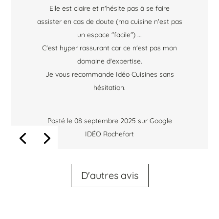
Elle est claire et n'hésite pas à se faire
assister en cas de doute (ma cuisine n'est pas
un espace "facile") ...
C'est hyper rassurant car ce n'est pas mon
domaine d'expertise.
Je vous recommande Idéo Cuisines sans
hésitation.
Posté le 08 septembre 2025 sur Google
IDÉO Rochefort
D'autres avis