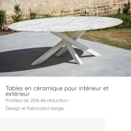
Tables en céramique pour intérieur et
extérieur
Profitez de 20% de réduction !
Design et fabrication belge.