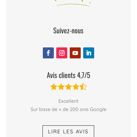
Suivez-nous
Avis clients 4,7/5





Excellent
Sur base de + de 200 avis Google
LIRE LES AVIS