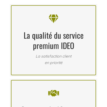

La qualité du service
premium IDEO
La satisfaction client
en priorité
