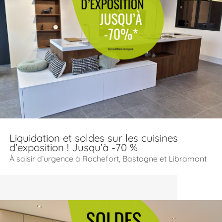
Liquidation et soldes sur les cuisines
d’exposition ! Jusqu’à -70 %
À saisir d’urgence à Rochefort, Bastogne et Libramont