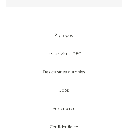
À propos
Les services IDEO
Des cuisines durables
Jobs
Partenaires
Confidentialité