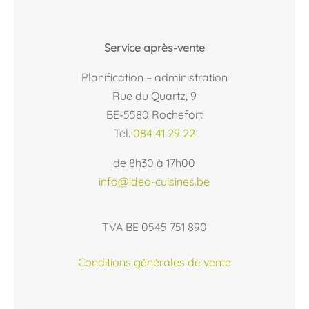
Service après-vente
Planification – administration
Rue du Quartz, 9
BE-5580 Rochefort
Tél.
084 41 29 22
de 8h30 à 17h00
info@ideo-cuisines.be
TVA BE 0545 751 890
Conditions générales de vente