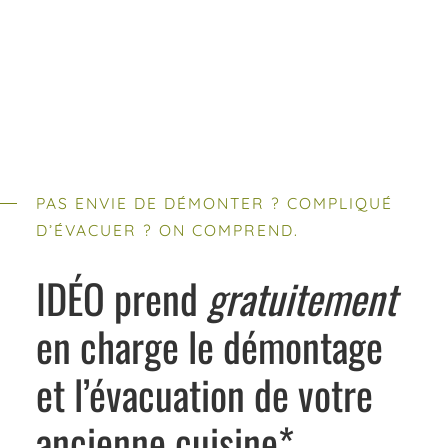
PAS ENVIE DE DÉMONTER ? COMPLIQUÉ
D’ÉVACUER ? ON COMPREND.
IDÉO prend
gratuitement
en charge le démontage
et l’évacuation de votre
ancienne cuisine*.