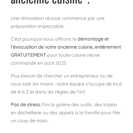
Une rénovation réussie commence par une
préparation impeccable.
C’est pourquoi nous offrons le
démontage et
l’évacuation de votre ancienne cuisine, entièrement
GRATUITEMENT
pour toute cuisine neuve
commandé en août 2025.
Plus besoin de chercher un entrepreneur ou de
vous salir les mains : notre équipe s’occupe de tout,
de A à Z et dans les règles de l’art.
Pas de stress.
Fini la galère des outils, des trajets
en déchetterie ou des appels à la famille pour filer
un coup de main.