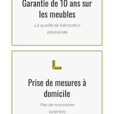
Garantie de 10 ans sur
les meubles
La qualité de fabrication
allemande

Prise de mesures à
domicile
Pas de mauvaises
surprises