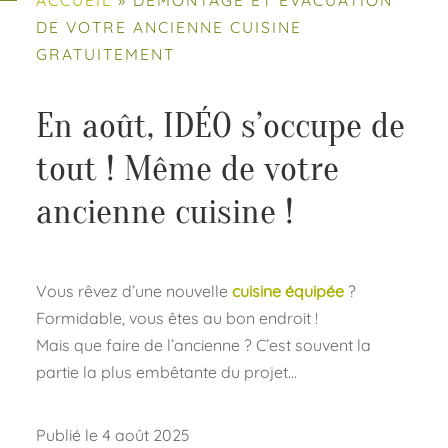
DE VOTRE ANCIENNE CUISINE
GRATUITEMENT
En août, IDÉO s’occupe de
tout ! Même de votre
ancienne cuisine !
Vous rêvez d’une nouvelle
cuisine équipée
?
Formidable, vous êtes au bon endroit !
Mais que faire de l’ancienne ? C’est souvent la
partie la plus embêtante du projet…
Publié le 4 août 2025