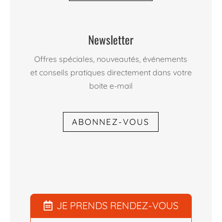
Newsletter
Offres spéciales, nouveautés, événements
et conseils pratiques directement dans votre
boite e-mail
ABONNEZ-VOUS
JE PRENDS RENDEZ-VOUS