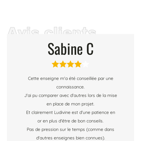
Avis clients
Sabine C





Cette enseigne m'a été conseillée par une
connaissance.
J'ai pu comparer avec d'autres lors de la mise
en place de mon projet.
Et clairement Ludivine est d'une patience en
or en plus d'être de bon conseils.
Pas de pression sur le temps (comme dans
d'autres enseignes bien connues).