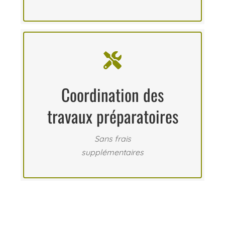

Coordination des
travaux préparatoires
Sans frais
supplémentaires