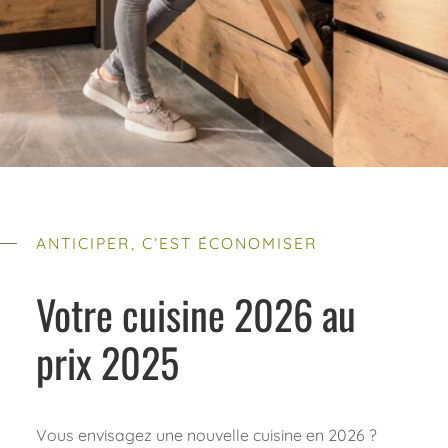
ANTICIPER, C’EST ÉCONOMISER
Votre cuisine 2026 au
prix 2025
Vous envisagez une nouvelle cuisine en 2026 ?