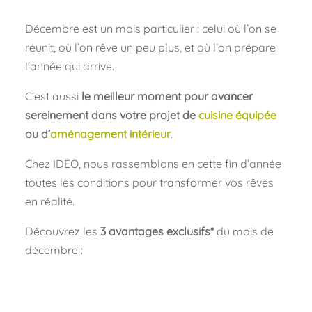
Décembre est un mois particulier : celui où l’on se
réunit, où l’on rêve un peu plus, et où l’on prépare
l’année qui arrive.
C’est aussi
le meilleur moment pour avancer
sereinement dans votre projet de
cuisine équipée
ou d’
aménagement intérieur
.
Chez IDEO, nous rassemblons en cette fin d’année
toutes les conditions pour transformer vos rêves
en réalité.
Découvrez les
3 avantages exclusifs*
du mois de
décembre :