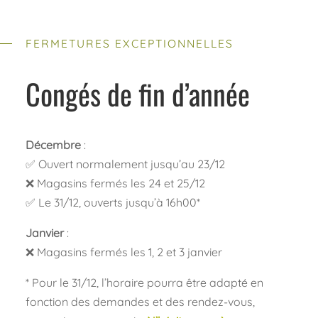
FERMETURES EXCEPTIONNELLES
Congés de fin d’année
Décembre
:
✅ Ouvert normalement jusqu’au 23/12
❌ Magasins fermés les 24 et 25/12
✅ Le 31/12, ouverts jusqu’à 16h00*
Janvier
:
❌ Magasins fermés les 1, 2 et 3 janvier
* Pour le 31/12, l’horaire pourra être adapté en
fonction des demandes et des rendez-vous,