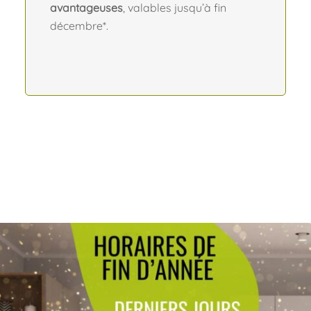
avantageuses
, valables jusqu’à fin
décembre*.