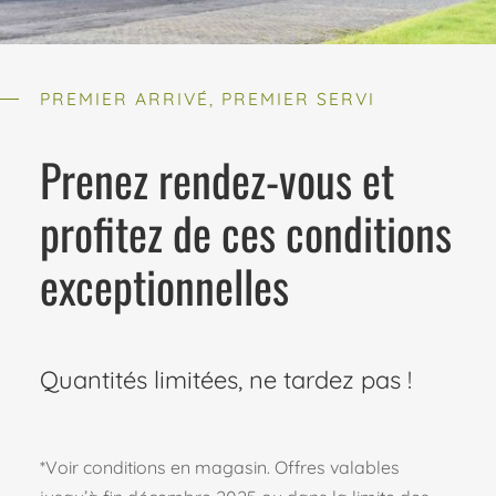
PREMIER ARRIVÉ, PREMIER SERVI
Prenez rendez-vous et
profitez de ces conditions
exceptionnelles
Quantités limitées, ne tardez pas !
*Voir conditions en magasin. Offres valables