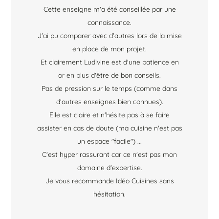
Cette enseigne m'a été conseillée par une
connaissance.
J'ai pu comparer avec d'autres lors de la mise
en place de mon projet.
Et clairement Ludivine est d'une patience en
or en plus d'être de bon conseils.
Pas de pression sur le temps (comme dans
d'autres enseignes bien connues).
Elle est claire et n'hésite pas à se faire
assister en cas de doute (ma cuisine n'est pas
un espace "facile") ...
C'est hyper rassurant car ce n'est pas mon
domaine d'expertise.
Je vous recommande Idéo Cuisines sans
hésitation.