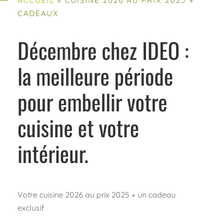
CADEAUX
Décembre chez IDEO :
la meilleure période
pour embellir votre
cuisine et votre
intérieur.
Votre cuisine 2026 au prix 2025 + un cadeau
exclusif