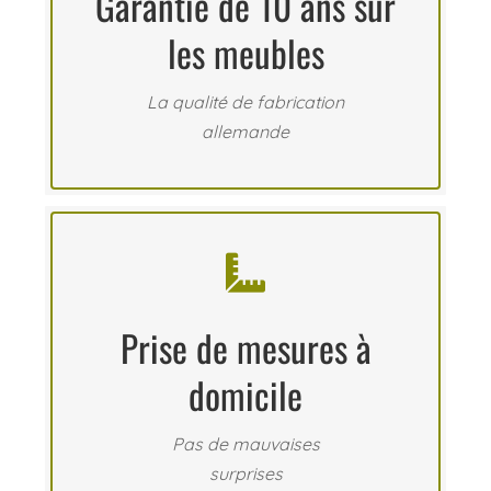
Garantie de 10 ans sur
les meubles
La qualité de fabrication
allemande

Prise de mesures à
domicile
Pas de mauvaises
surprises