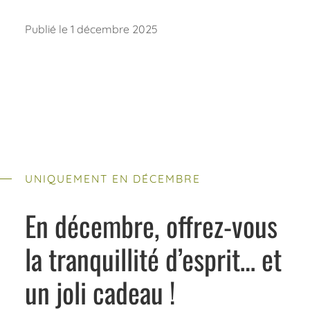
Publié le 1 décembre 2025
UNIQUEMENT EN DÉCEMBRE
En décembre, offrez-vous
la tranquillité d’esprit… et
un joli cadeau !