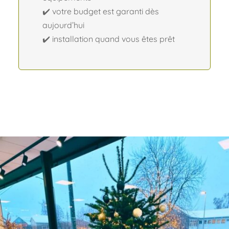
✔️ votre budget est garanti dès
aujourd’hui
✔️ installation quand vous êtes prêt