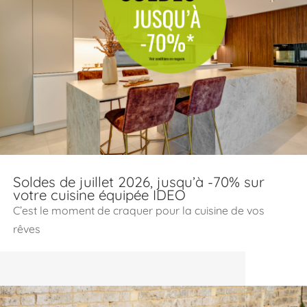
Soldes de juillet 2026, jusqu’à -70% sur
votre cuisine équipée IDEO
C’est le moment de craquer pour la cuisine de vos
rêves