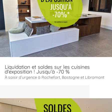
Liquidation et soldes sur les cuisines
d’exposition ! Jusqu’à -70 %
À saisir d’urgence à Rochefort, Bastogne et Libramont