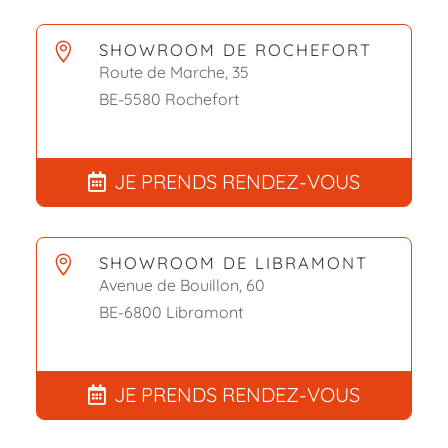
SHOWROOM DE ROCHEFORT

Route de Marche, 35
BE-5580 Rochefort
JE PRENDS RENDEZ-VOUS
SHOWROOM DE LIBRAMONT

Avenue de Bouillon, 60
BE-6800 Libramont
JE PRENDS RENDEZ-VOUS