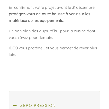
En confirmant votre projet avant le 31 décembre,
protégez-vous de toute hausse à venir sur les
matériaux ou les équipements
.
Un bon plan dès aujourd’hui pour la cuisine dont
vous rêvez pour demain.
IDEO vous protège… et vous permet de rêver plus
loin.
ZÉRO PRESSION