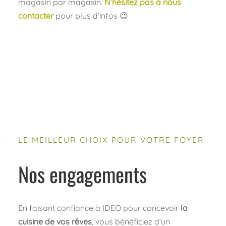
magasin par magasin.
N’hésitez pas à nous
contacter
pour plus d’infos 😉
LE MEILLEUR CHOIX POUR VOTRE FOYER
Nos engagements
En faisant confiance à IDEO pour concevoir
la
cuisine de vos rêves
, vous bénéficiez d'un