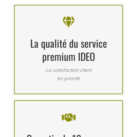

La qualité du service
premium IDEO
La satisfaction client
en priorité
