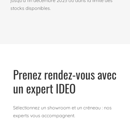
jusqu’à fin décembre 2025 ou dans la limite des
stocks disponibles.
Prenez rendez-vous avec
un expert IDEO
Sélectionnez un showroom et un créneau : nos
experts vous accompagnent.