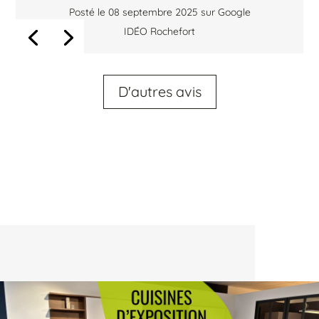
Posté le 08 septembre 2025 sur Google
IDÉO Rochefort
D'autres avis