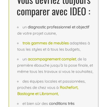
comparer avec IDEO :
un
diagnostic professionnel et objectif
de votre projet cuisine,
trois gammes de meubles
adaptées à
tous les styles et à tous les budgets,
un
accompagnement complet
, de la
première ébauche jusqu’à la pose finale, et
même tous les travaux si vous le souhaitez,
des équipes locales et passionnées,
proches de chez vous à
Rochefort,
Bastogne et Libramont,
et bien sûr des
conditions très