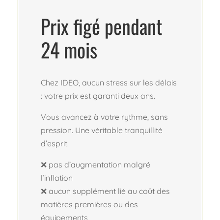
Prix figé pendant
24 mois
Chez IDEO, aucun stress sur les délais
: votre prix est garanti deux ans.
Vous avancez à votre rythme, sans
pression. Une véritable tranquillité
d’esprit.
❌ pas d’augmentation malgré
l’inflation
❌ aucun supplément lié au coût des
matières premières ou des
équipements