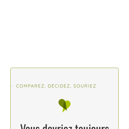
COMPAREZ, DÉCIDEZ, SOURIEZ
Vous devriez toujours