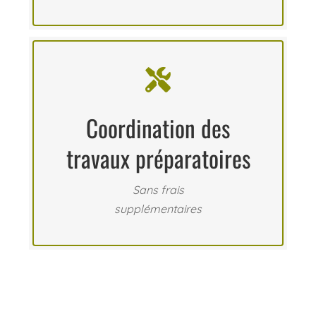

Coordination des
travaux préparatoires
Sans frais
supplémentaires