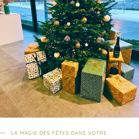
LA MAGIE DES FÊTES DANS VOTRE