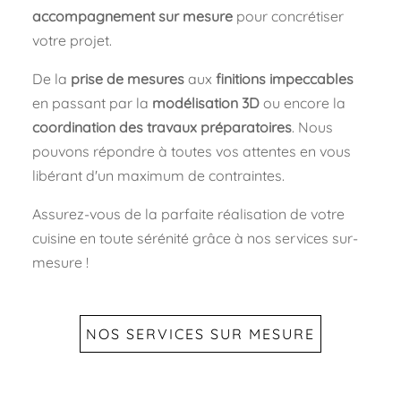
accompagnement sur mesure
pour concrétiser
votre projet.
De la
prise de mesures
aux
finitions impeccables
en passant par la
modélisation 3D
ou encore la
coordination des travaux préparatoires
. Nous
pouvons répondre à toutes vos attentes en vous
libérant d'un maximum de contraintes.
Assurez-vous de la parfaite réalisation de votre
cuisine en toute sérénité grâce à nos services sur-
mesure !
NOS SERVICES SUR MESURE