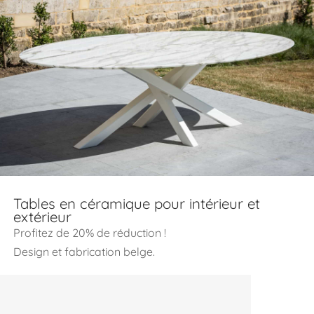
Tables en céramique pour intérieur et
extérieur
Profitez de 20% de réduction !
Design et fabrication belge.