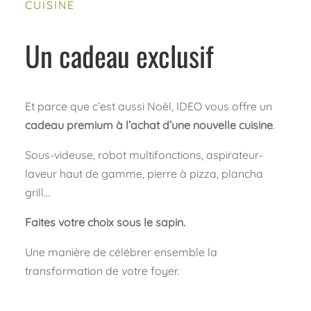
CUISINE
Un cadeau exclusif
Et parce que c’est aussi Noël, IDEO vous offre un
cadeau premium à l’achat d’une nouvelle cuisine
.
Sous-videuse, robot multifonctions, aspirateur-
laveur haut de gamme, pierre à pizza, plancha
grill…
Faites votre choix sous le sapin.
Une manière de célébrer ensemble la
transformation de votre foyer.