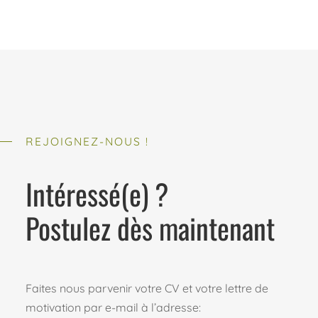
REJOIGNEZ-NOUS !
Intéressé(e) ?
Postulez dès maintenant
Faites nous parvenir votre CV et votre lettre de
motivation par e-mail à l’adresse: