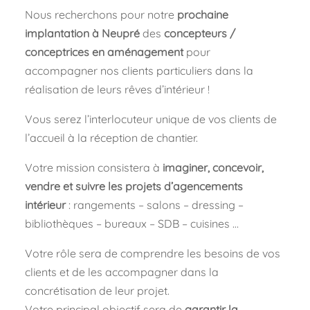
Nous recherchons pour notre
prochaine
implantation à Neupré
des
concepteurs /
conceptrices en aménagement
pour
accompagner nos clients particuliers dans la
réalisation de leurs rêves d’intérieur !
Vous serez l’interlocuteur unique de vos clients de
l’accueil à la réception de chantier.
Votre mission consistera à
imaginer, concevoir,
vendre et suivre les projets d’agencements
intérieur
: rangements – salons – dressing –
bibliothèques – bureaux – SDB – cuisines …
Votre rôle sera de comprendre les besoins de vos
clients et de les accompagner dans la
concrétisation de leur projet.
Votre principal objectif sera de
garantir la