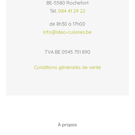
BE-5580 Rochefort
Tél.
084 41 29 22
de 8h30 à 17h00
info@ideo-cuisines.be
TVA BE 0545 751 890
Conditions générales de vente
À propos