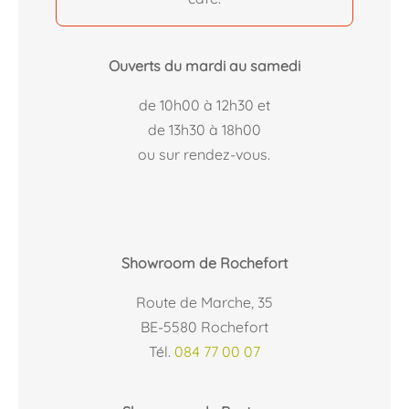
Ouverts du mardi au samedi
de 10h00 à 12h30 et
de 13h30 à 18h00
ou sur rendez-vous.
Showroom de Rochefort
Route de Marche, 35
BE-5580 Rochefort
Tél.
084 77 00 07