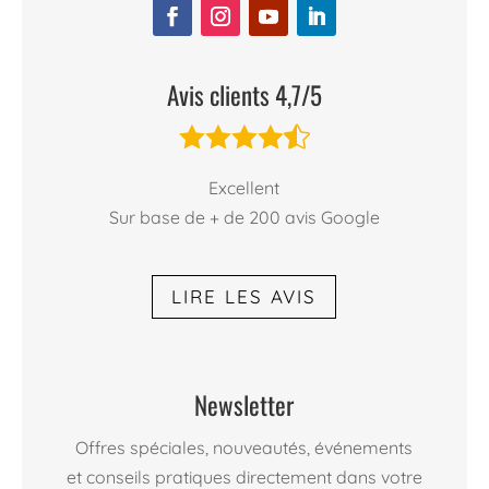
Avis clients 4,7/5





Excellent
Sur base de + de 200 avis Google
LIRE LES AVIS
Newsletter
Offres spéciales, nouveautés, événements
et conseils pratiques directement dans votre