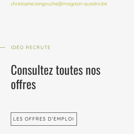
christophe.langouche@magasin-quadro.be
IDÉO RECRUTE
Consultez toutes nos
offres
LES OFFRES D'EMPLOI