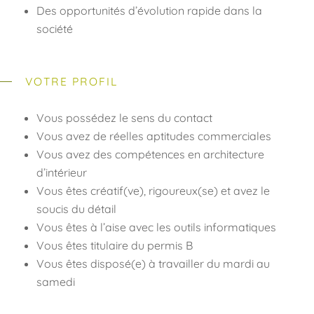
Des opportunités d’évolution rapide dans la
société
VOTRE PROFIL
Vous possédez le sens du contact
Vous avez de réelles aptitudes commerciales
Vous avez des compétences en architecture
d’intérieur
Vous êtes créatif(ve), rigoureux(se) et avez le
soucis du détail
Vous êtes à l’aise avec les outils informatiques
Vous êtes titulaire du permis B
Vous êtes disposé(e) à travailler du mardi au
samedi