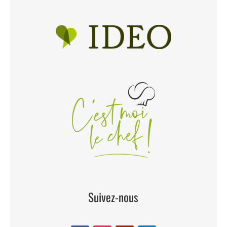
Suivez-nous