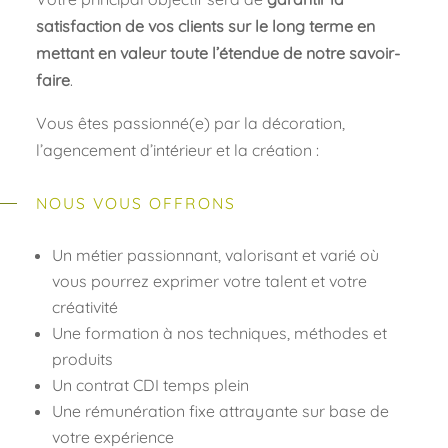
satisfaction de vos clients sur le long terme en
mettant en valeur toute l’étendue de notre savoir-
faire
.
Vous êtes passionné(e) par la décoration,
l’agencement d’intérieur et la création :
NOUS VOUS OFFRONS
Un métier passionnant, valorisant et varié où
vous pourrez exprimer votre talent et votre
créativité
Une formation à nos techniques, méthodes et
produits
Un contrat CDI temps plein
Une rémunération fixe attrayante sur base de
votre expérience