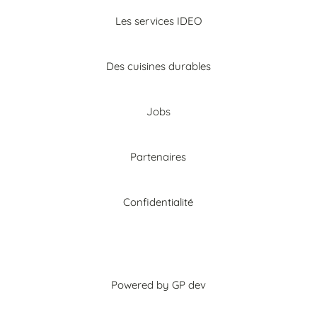
Les services IDEO
Des cuisines durables
Jobs
Partenaires
Confidentialité
Powered by GP dev