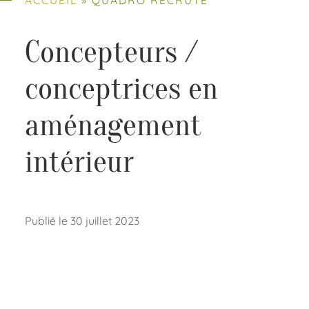
Concepteurs /
conceptrices en
aménagement
intérieur
Publié le 30 juillet 2023