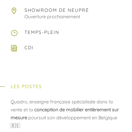
SHOWROOM DE NEUPRÉ

Ouverture prochainement
TEMPS-PLEIN
}
CDI
i
LES POSTES
Quadro, enseigne française spécialisée dans la
vente et la
conception de mobilier entièrement sur
mesure
poursuit son développement en Belgique
🇧🇪