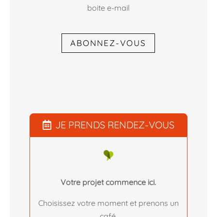
boite e-mail
ABONNEZ-VOUS
JE PRENDS RENDEZ-VOUS
Votre projet commence ici.
Choisissez votre moment et prenons un
café.