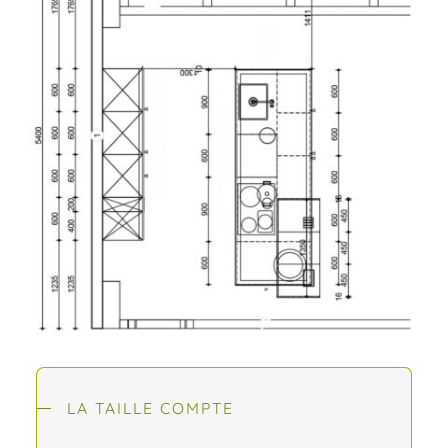
LA TAILLE COMPTE