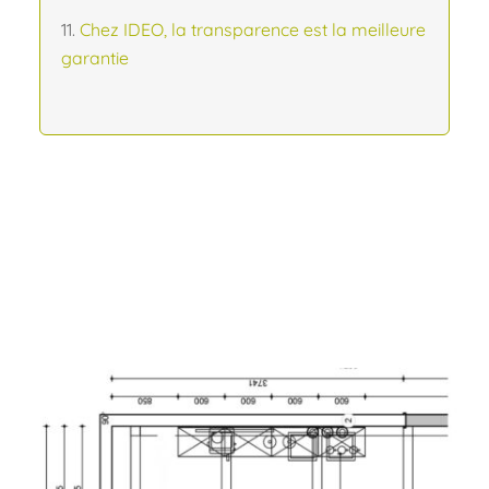
Chez IDEO, la transparence est la meilleure
garantie