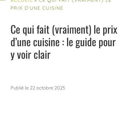
PRIX D’UNE CUISINE
Ce qui fait (vraiment) le prix
d’une cuisine : le guide pour
y voir clair
Publié le 22 octobre 2025