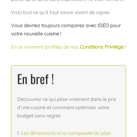
Voici tout ce qu’il faut savoir avant de signer.
Vous devriez toujours comparez avec IDÉO pour
votre nouvelle cuisine !
En ce moment profitez de nos
Conditions Privilège !
En bref !
Découvrez ce qui pèse vraiment dans le prix
d’une cuisine et comment optimiser votre
budget sans regret.
Les dimensions et la complexité du plan