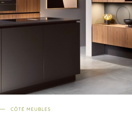
CÔTÉ MEUBLES