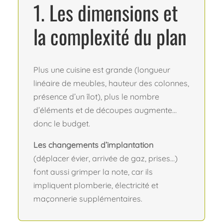
1. Les dimensions et
la complexité du plan
Plus une cuisine est grande (longueur
linéaire de meubles, hauteur des colonnes,
présence d’un îlot), plus le nombre
d’éléments et de découpes augmente…
donc le budget.
Les changements d’implantation
(déplacer évier, arrivée de gaz, prises…)
font aussi grimper la note, car ils
impliquent plomberie, électricité et
maçonnerie supplémentaires.