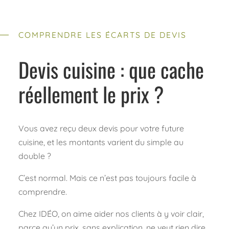
COMPRENDRE LES ÉCARTS DE DEVIS
Devis cuisine : que cache
réellement le prix ?
Vous avez reçu deux devis pour votre future
cuisine, et les montants varient du simple au
double ?
C’est normal. Mais ce n’est pas toujours facile à
comprendre.
Chez IDÉO, on aime aider nos clients à y voir clair,
parce qu’un prix, sans explication, ne veut rien dire.