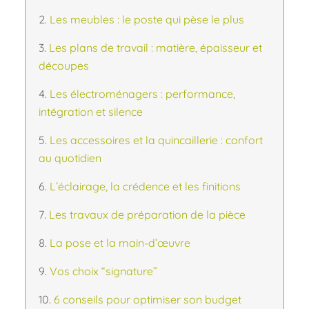
Les meubles : le poste qui pèse le plus
Les plans de travail : matière, épaisseur et
découpes
Les électroménagers : performance,
intégration et silence
Les accessoires et la quincaillerie : confort
au quotidien
L’éclairage, la crédence et les finitions
Les travaux de préparation de la pièce
La pose et la main-d’œuvre
Vos choix “signature”
6 conseils pour optimiser son budget