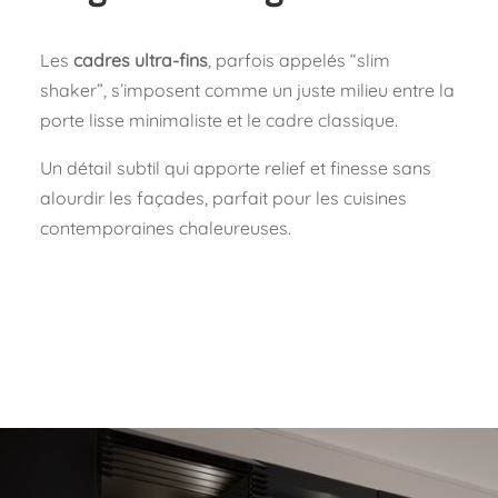
Les
cadres ultra-fins
, parfois appelés “slim
shaker”, s’imposent comme un juste milieu entre la
porte lisse minimaliste et le cadre classique.
Un détail subtil qui apporte relief et finesse sans
alourdir les façades, parfait pour les cuisines
contemporaines chaleureuses.