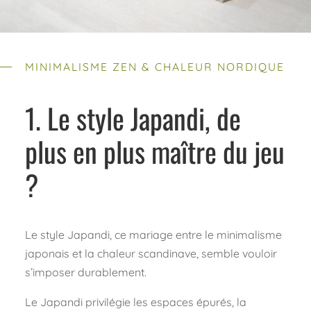
MINIMALISME ZEN & CHALEUR NORDIQUE
1. Le style Japandi, de
plus en plus maître du jeu
?
Le style Japandi, ce mariage entre le minimalisme
japonais et la chaleur scandinave, semble vouloir
s’imposer durablement.
Le Japandi privilégie les espaces épurés, la