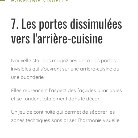
HARMONIE VISUELLE
7. Les portes dissimulées
vers l’arrière-cuisine
Nouvelle star des magazines déco : les portes
invisibles qui s’ouvrent sur une arrière-cuisine ou
une buanderie.
Elles reprennent l’aspect des façades principales
et se fondent totalement dans le décor.
Un jeu de continuité qui permet de séparer les
zones techniques sans briser l’harmonie visuelle.