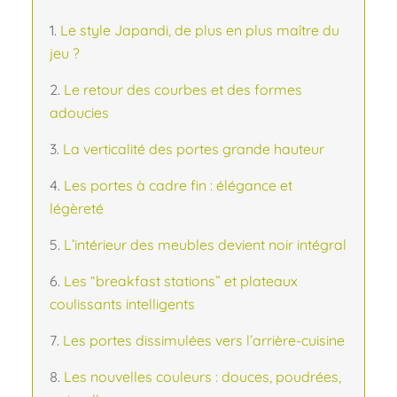
Le style Japandi, de plus en plus maître du
jeu ?
Le retour des courbes et des formes
adoucies
La verticalité des portes grande hauteur
Les portes à cadre fin : élégance et
légèreté
L’intérieur des meubles devient noir intégral
Les “breakfast stations” et plateaux
coulissants intelligents
Les portes dissimulées vers l’arrière-cuisine
Les nouvelles couleurs : douces, poudrées,