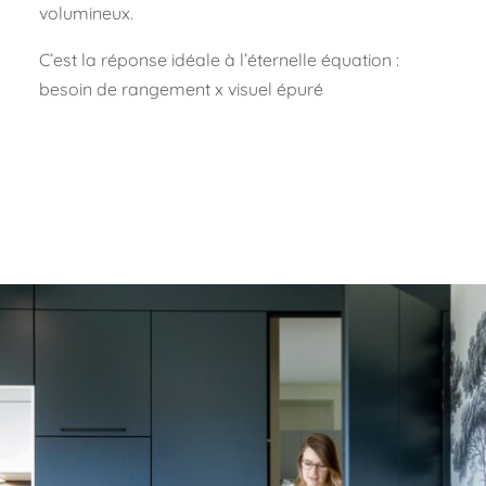
volumineux.
C’est la réponse idéale à l’éternelle équation :
besoin de rangement x visuel épuré