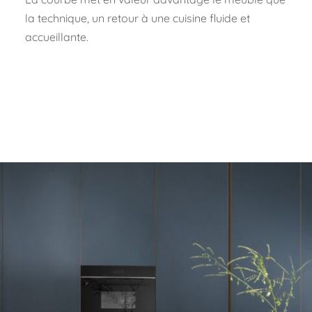
la technique, un retour à une cuisine fluide et
accueillante.