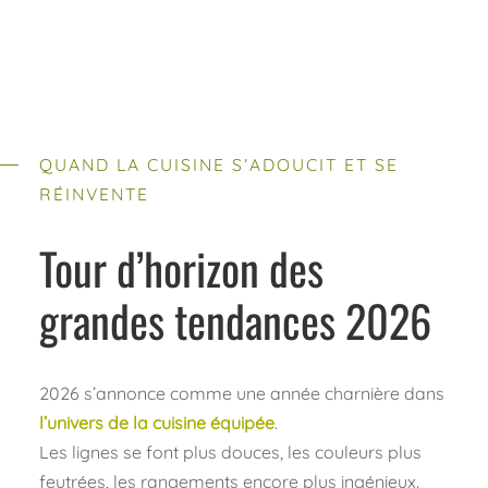
QUAND LA CUISINE S’ADOUCIT ET SE
RÉINVENTE
Tour d’horizon des
grandes tendances 2026
2026 s’annonce comme une année charnière dans
l’univers de la cuisine équipée
.
Les lignes se font plus douces, les couleurs plus
feutrées, les rangements encore plus ingénieux.