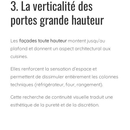
3. La verticalité des
portes grande hauteur
Les
façades toute hauteur
montent jusqu’au
plafond et donnent un aspect architectural aux
cuisines.
Elles renforcent la sensation d’espace et
permettent de dissimuler entièrement les colonnes
techniques (réfrigérateur, four, rangement).
Cette recherche de continuité visuelle traduit une
esthétique de la pureté et de la discrétion.