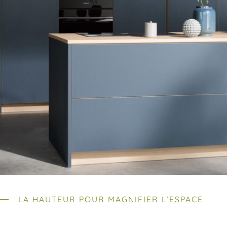
LA HAUTEUR POUR MAGNIFIER L’ESPACE