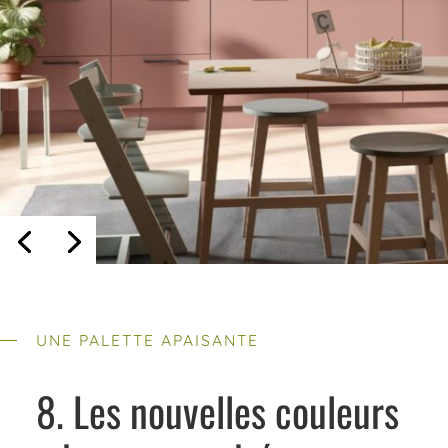
UNE PALETTE APAISANTE
8. Les nouvelles couleurs