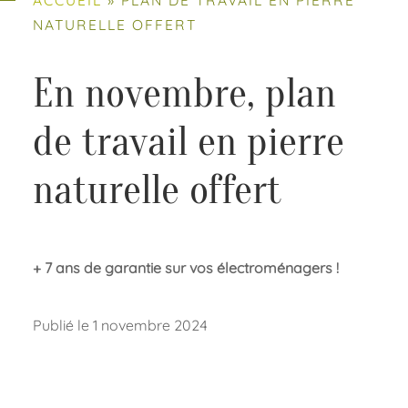
NATURELLE OFFERT
En novembre, plan
de travail en pierre
naturelle offert
+ 7 ans de garantie sur vos électroménagers !
Publié le 1 novembre 2024