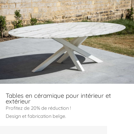
Tables en céramique pour intérieur et
extérieur
Profitez de 20% de réduction !
Design et fabrication belge.