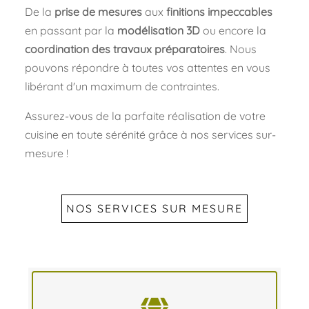
De la
prise de mesures
aux
finitions impeccables
en passant par la
modélisation 3D
ou encore la
coordination des travaux préparatoires
. Nous
pouvons répondre à toutes vos attentes en vous
libérant d'un maximum de contraintes.
Assurez-vous de la parfaite réalisation de votre
cuisine en toute sérénité grâce à nos services sur-
mesure !
NOS SERVICES SUR MESURE