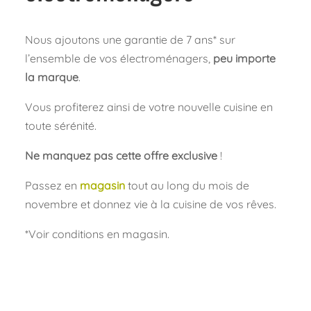
Nous ajoutons une garantie de 7 ans* sur
l’ensemble de vos électroménagers,
peu importe
la marque
.
Vous profiterez ainsi de votre nouvelle cuisine en
toute sérénité.
Ne manquez pas cette offre exclusive
!
Passez en
magasin
tout au long du mois de
novembre et donnez vie à la cuisine de vos rêves.
*Voir conditions en magasin.