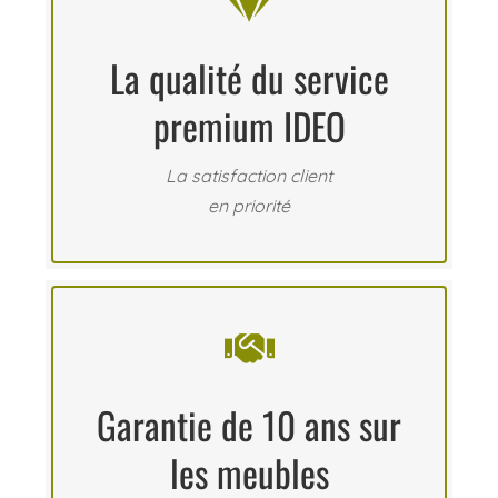

La qualité du service
premium IDEO
La satisfaction client
en priorité

Garantie de 10 ans sur
les meubles