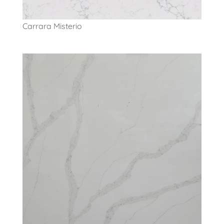
Carrara Misterio