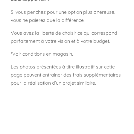
Si vous penchez pour une option plus onéreuse,
vous ne paierez que la différence.
Vous avez la liberté de choisir ce qui correspond
parfaitement à votre vision et à votre budget.
*Voir conditions en magasin.
Les photos présentées à titre illustratif sur cette
page peuvent entraîner des frais supplémentaires
pour la réalisation d’un projet similaire.