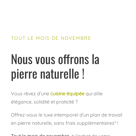
TOUT LE MOIS DE NOVEMBRE
Nous vous offrons la
pierre naturelle !
Vous rêvez d’une
cuisine équipée
qui allie
élégance, solidité et praticité ?
Offrez-vous le luxe intemporel d’un plan de travail
en pierre naturelle, sans frais supplémentaires* !