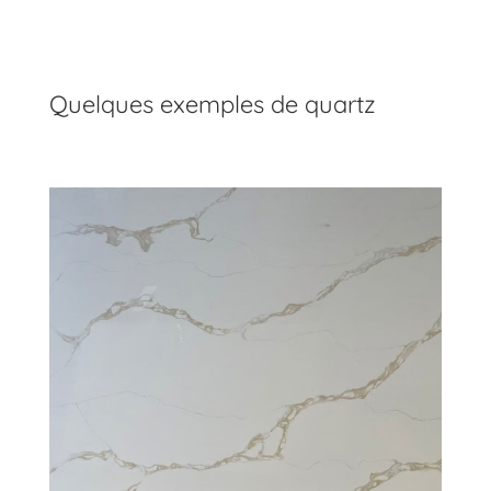
Quelques exemples de quartz