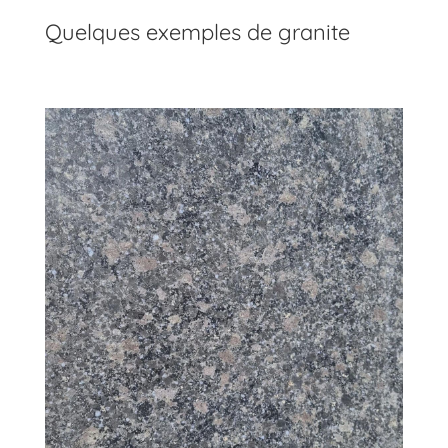
Quelques exemples de granite