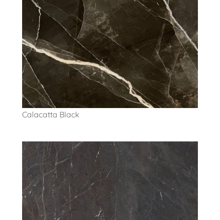
Calacatta Black