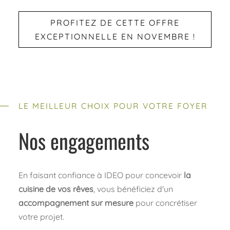
PROFITEZ DE CETTE OFFRE
EXCEPTIONNELLE EN NOVEMBRE !
LE MEILLEUR CHOIX POUR VOTRE FOYER
Nos engagements
En faisant confiance à IDEO pour concevoir
la
cuisine de vos rêves
, vous bénéficiez d'un
accompagnement sur mesure
pour concrétiser
votre projet.