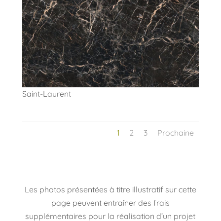
Saint-Laurent
1
2
3
Prochaine
Les photos présentées à titre illustratif sur cette
page peuvent entraîner des frais
supplémentaires pour la réalisation d’un projet