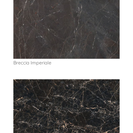
Breccia Imperiale