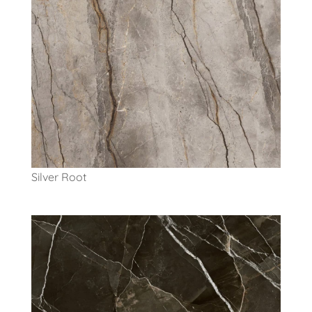
Silver Root