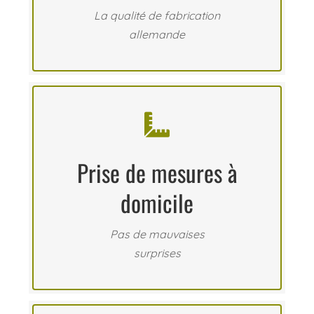
La qualité de fabrication
allemande

Prise de mesures à
domicile
Pas de mauvaises
surprises