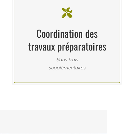

Coordination des
travaux préparatoires
Sans frais
supplémentaires