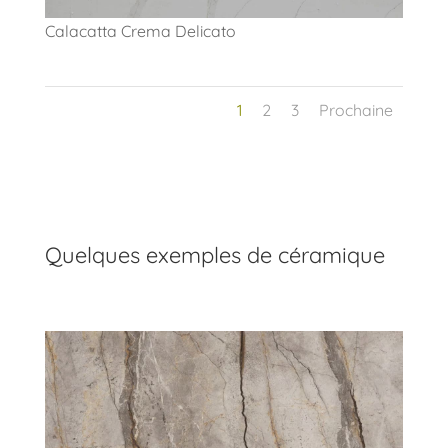
Calacatta Crema Delicato
1
2
3
Prochaine
Quelques exemples de céramique