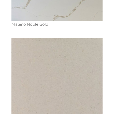
Misterio Noble Gold