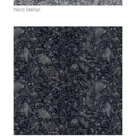
Nero Stellar