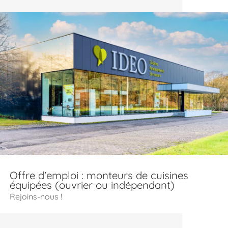
Offre d’emploi : monteurs de cuisines
équipées (ouvrier ou indépendant)
Rejoins-nous !