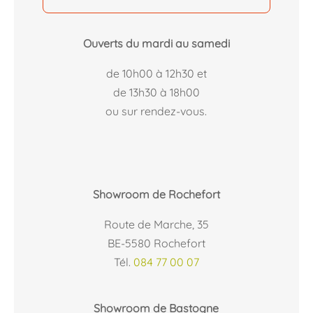
Ouverts du mardi au samedi
de 10h00 à 12h30 et
de 13h30 à 18h00
ou sur rendez-vous.
Showroom de Rochefort
Route de Marche, 35
BE-5580 Rochefort
Tél.
084 77 00 07
Showroom de Bastogne