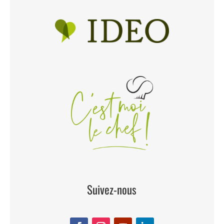
Suivez-nous