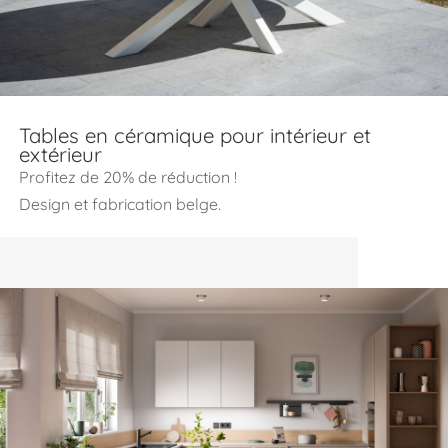
Tables en céramique pour intérieur et
extérieur
Profitez de 20% de réduction !
Design et fabrication belge.