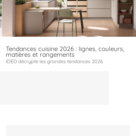
Tendances cuisine 2026 : lignes, couleurs,
matières et rangements
IDÉO décrypte les grandes tendances 2026