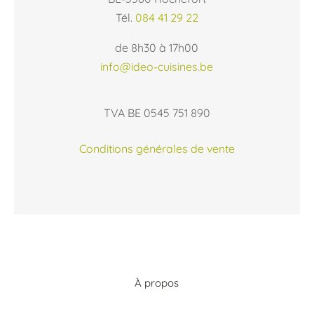
Tél.
084 41 29 22
de 8h30 à 17h00
info@ideo-cuisines.be
TVA BE 0545 751 890
Conditions générales de vente
À propos