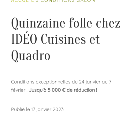
Quinzaine folle chez
IDÉO Cuisines et
Quadro
Conditions exceptionnelles du 24 janvier au 7
février !
Jusqu’à 5 000 € de réduction !
Publié le 17 janvier 2023