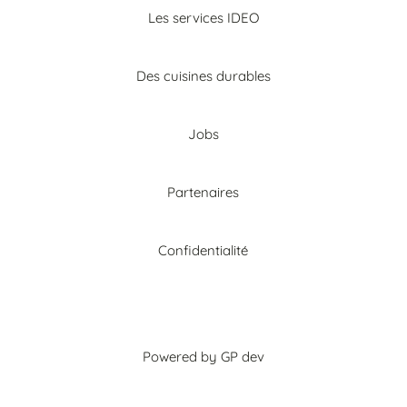
Les services IDEO
Des cuisines durables
Jobs
Partenaires
Confidentialité
Powered by GP dev