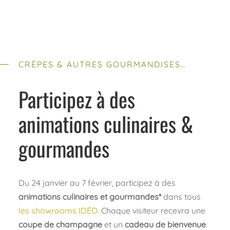
CRÊPES & AUTRES GOURMANDISES…
Participez à des
animations culinaires &
gourmandes
Du 24 janvier au 7 février, participez à des
animations culinaires et gourmandes*
dans tous
les showrooms IDÉO
. Chaque visiteur recevra une
coupe de champagne
et un
cadeau de bienvenue
.