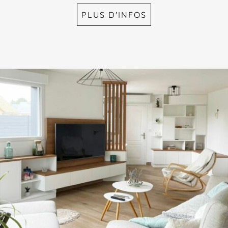
PLUS D'INFOS