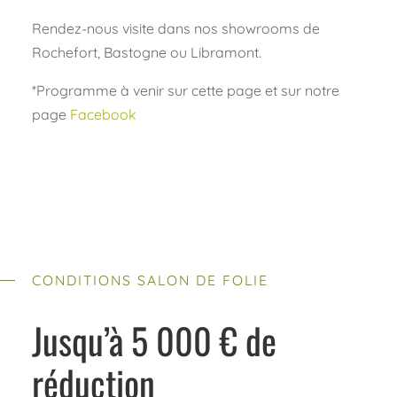
Rendez-nous visite dans nos showrooms de
Rochefort, Bastogne ou Libramont.
*Programme à venir sur cette page et sur notre
page
Facebook
CONDITIONS SALON DE FOLIE
Jusqu’à 5 000 € de
réduction