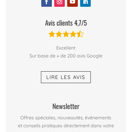
Avis clients 4,7/5





Excellent
Sur base de + de 200 avis Google
LIRE LES AVIS
Newsletter
Offres spéciales, nouveautés, événements
et conseils pratiques directement dans votre