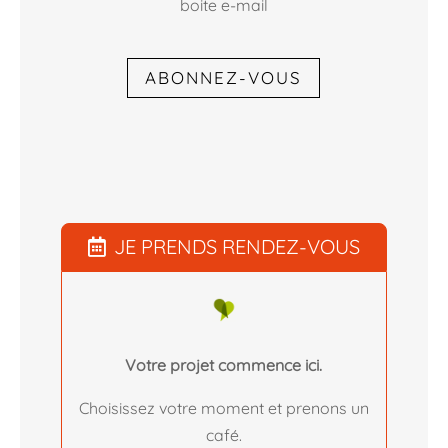
boite e-mail
ABONNEZ-VOUS
JE PRENDS RENDEZ-VOUS
Votre projet commence ici.
Choisissez votre moment et prenons un
café.