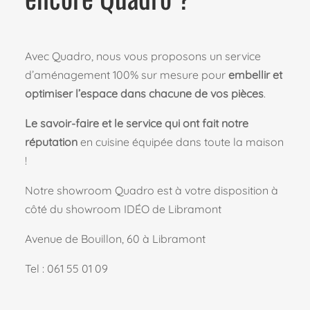
Avec Quadro, nous vous proposons un service
d’aménagement 100% sur mesure pour
embellir et
optimiser l’espace dans chacune de vos pièces
.
Le savoir-faire et le service qui ont fait notre
réputation
en cuisine équipée dans toute la maison
!
Notre showroom Quadro est à votre disposition à
côté du showroom IDÉO de Libramont
Avenue de Bouillon, 60 à Libramont
Tel : 061 55 01 09